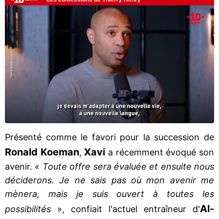
Présenté comme le favori pour la succession de
Ronald Koeman
Xavi
,
a récemment évoqué son
avenir. «
Toute offre sera évaluée et ensuite nous
déciderons. Je ne sais pas où mon avenir me
mènera, mais je suis ouvert à toutes les
Al-
possibilités
», confiait l'actuel entraîneur d'