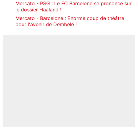
Mercato - PSG : Le FC Barcelone se prononce sur
le dossier Haaland !
Mercato - Barcelone : Enorme coup de théâtre
pour l'avenir de Dembélé !