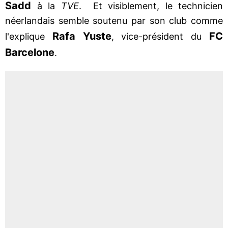
Sadd
à la
TVE
. Et visiblement, le technicien
néerlandais semble soutenu par son club comme
Rafa Yuste
FC
l'explique
, vice-président du
Barcelone
.