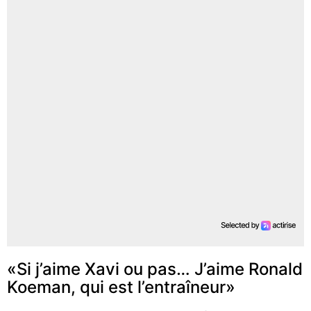
«Si j’aime Xavi ou pas… J’aime Ronald
Koeman, qui est l’entraîneur»