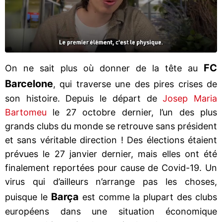
FC
On ne sait plus où donner de la tête au
Barcelone
, qui traverse une des pires crises de
son histoire. Depuis le départ de
Josep Maria
Bartomeu
le 27 octobre dernier, l’un des plus
grands clubs du monde se retrouve sans président
et sans véritable direction ! Des élections étaient
prévues le 27 janvier dernier, mais elles ont été
finalement reportées pour cause de Covid-19. Un
virus qui d’ailleurs n’arrange pas les choses,
Barça
puisque le
est comme la plupart des clubs
européens dans une situation économique