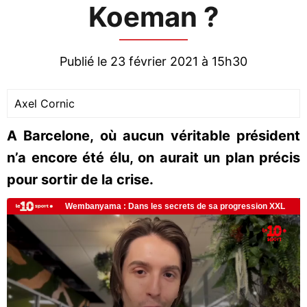
Koeman ?
Publié le 23 février 2021 à 15h30
Axel Cornic
A Barcelone, où aucun véritable président
n’a encore été élu, on aurait un plan précis
pour sortir de la crise.