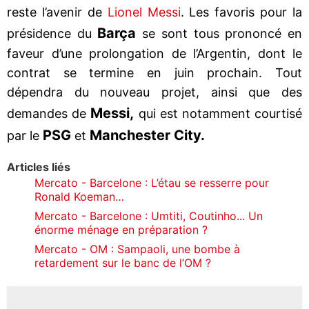
reste l’avenir de
Lionel Messi
. Les favoris pour la
Barça
présidence du
se sont tous prononcé en
faveur d’une prolongation de l’Argentin, dont le
contrat se termine en juin prochain. Tout
dépendra du nouveau projet, ainsi que des
Messi,
demandes de
qui est notamment courtisé
PSG
Manchester City.
par le
et
Articles liés
Mercato - Barcelone : L’étau se resserre pour
Ronald Koeman…
Mercato - Barcelone : Umtiti, Coutinho... Un
énorme ménage en préparation ?
Mercato - OM : Sampaoli, une bombe à
retardement sur le banc de l’OM ?