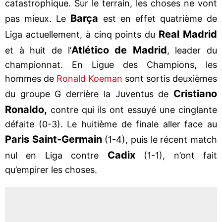
catastrophique. Sur le terrain, les choses ne vont
Barça
pas mieux. Le
est en effet quatrième de
Real Madrid
Liga actuellement, à cinq points du
Atlético de Madrid
et à huit de l’
, leader du
championnat. En Ligue des Champions, les
hommes de
Ronald Koeman
sont sortis deuxièmes
Cristiano
du groupe G derrière la Juventus de
Ronaldo,
contre qui ils ont essuyé une cinglante
défaite (0-3). Le huitième de finale aller face au
Paris Saint-Germain
(1-4), puis le récent match
Cadix
nul en Liga contre
(1-1), n’ont fait
qu’empirer les choses.