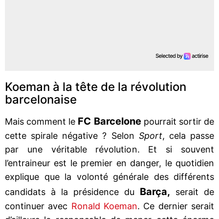
Koeman à la tête de la révolution
barcelonaise
FC Barcelone
Mais comment le
pourrait sortir de
cette spirale négative ? Selon
Sport
, cela passe
par une véritable révolution. Et si souvent
l’entraineur est le premier en danger, le quotidien
explique que la volonté générale des différents
Barça,
candidats à la présidence du
serait de
continuer avec
Ronald Koeman
. Ce dernier serait