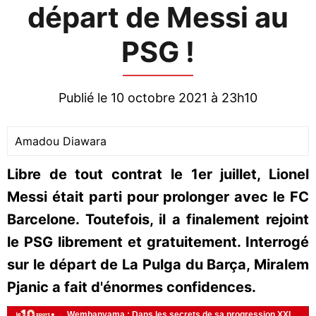
départ de Messi au
PSG !
Publié le 10 octobre 2021 à 23h10
Amadou Diawara
Libre de tout contrat le 1er juillet, Lionel
Messi était parti pour prolonger avec le FC
Barcelone. Toutefois, il a finalement rejoint
le PSG librement et gratuitement. Interrogé
sur le départ de La Pulga du Barça, Miralem
Pjanic a fait d'énormes confidences.