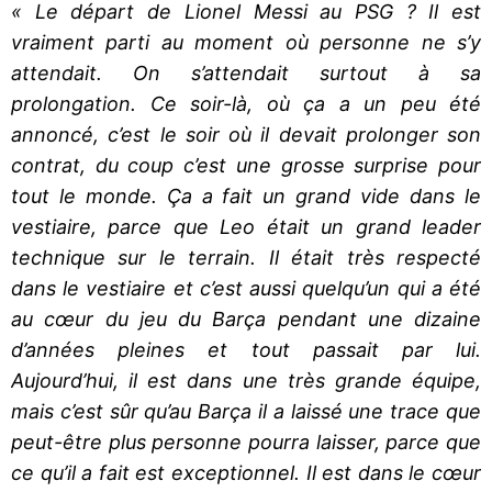
« Le départ de Lionel Messi au PSG ? Il est
vraiment parti au moment où personne ne s’y
attendait. On s’attendait surtout à sa
prolongation. Ce soir-là, où ça a un peu été
annoncé, c’est le soir où il devait prolonger son
contrat, du coup c’est une grosse surprise pour
tout le monde. Ça a fait un grand vide dans le
vestiaire, parce que Leo était un grand leader
technique sur le terrain. Il était très respecté
dans le vestiaire et c’est aussi quelqu’un qui a été
au cœur du jeu du Barça pendant une dizaine
d’années pleines et tout passait par lui.
Aujourd’hui, il est dans une très grande équipe,
mais c’est sûr qu’au Barça il a laissé une trace que
peut-être plus personne pourra laisser, parce que
ce qu’il a fait est exceptionnel. Il est dans le cœur