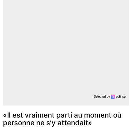
«Il est vraiment parti au moment où
personne ne s’y attendait»