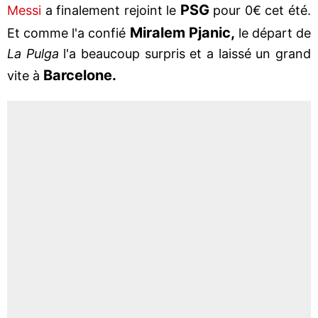
PSG
Messi
a finalement rejoint le
pour 0€ cet été.
Miralem Pjanic,
Et comme l'a confié
le départ de
La Pulga
l'a beaucoup surpris et a laissé un grand
Barcelone.
vite à