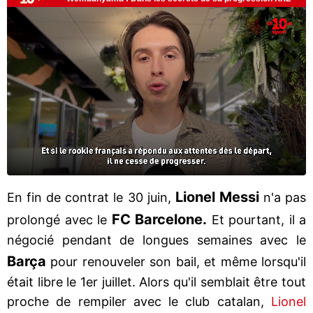
Lionel Messi
En fin de contrat le 30 juin,
n'a pas
FC Barcelone.
prolongé avec le
Et pourtant, il a
négocié pendant de longues semaines avec le
Barça
pour renouveler son bail, et même lorsqu'il
était libre le 1er juillet. Alors qu'il semblait être tout
proche de rempiler avec le club catalan,
Lionel