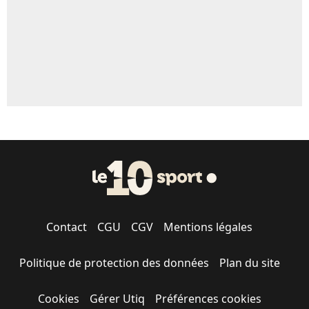
Contact
CGU
CGV
Mentions légales
Politique de protection des données
Plan du site
Cookies
Gérer Utiq
Préférences cookies