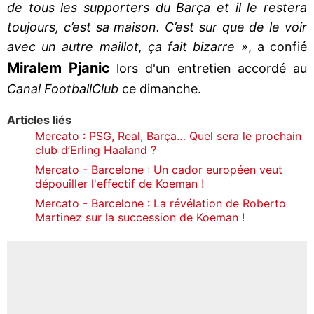
de tous les supporters du Barça et il le restera
toujours, c’est sa maison. C’est sur que de le voir
avec un autre maillot, ça fait bizarre »
, a confié
Miralem Pjanic
lors d'un entretien accordé au
Canal Football
Club
ce dimanche.
Articles liés
Mercato : PSG, Real, Barça… Quel sera le prochain
club d’Erling Haaland ?
Mercato - Barcelone : Un cador européen veut
dépouiller l'effectif de Koeman !
Mercato - Barcelone : La révélation de Roberto
Martinez sur la succession de Koeman !