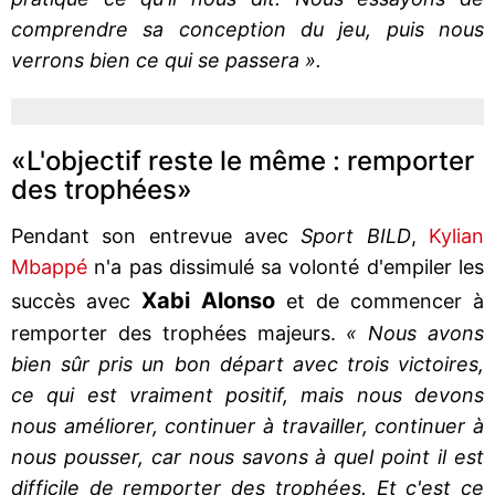
comprendre sa conception du jeu, puis nous
verrons bien ce qui se passera ».
«L'objectif reste le même : remporter
des trophées»
Pendant son entrevue avec
Sport BILD
,
Kylian
Mbappé
n'a pas dissimulé sa volonté d'empiler les
Xabi Alonso
succès avec
et de commencer à
remporter des trophées majeurs.
« Nous avons
bien sûr pris un bon départ avec trois victoires,
ce qui est vraiment positif, mais nous devons
nous améliorer, continuer à travailler, continuer à
nous pousser, car nous savons à quel point il est
difficile de remporter des trophées. Et c'est ce