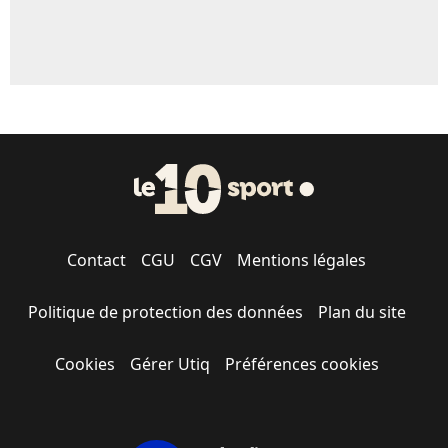
Contact
CGU
CGV
Mentions légales
Politique de protection des données
Plan du site
Cookies
Gérer Utiq
Préférences cookies