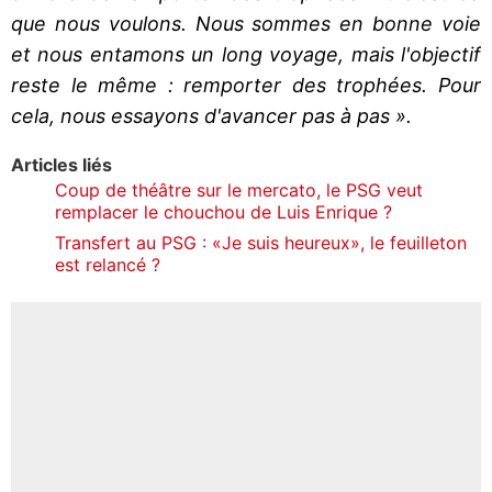
que nous voulons. Nous sommes en bonne voie
et nous entamons un long voyage, mais l'objectif
reste le même : remporter des trophées. Pour
cela, nous essayons d'avancer pas à pas ».
Articles liés
Coup de théâtre sur le mercato, le PSG veut
remplacer le chouchou de Luis Enrique ?
Transfert au PSG : «Je suis heureux», le feuilleton
est relancé ?