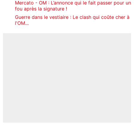
Mercato - OM : L’annonce qui le fait passer pour un
fou après la signature !
Guerre dans le vestiaire : Le clash qui coûte cher à
l'OM...