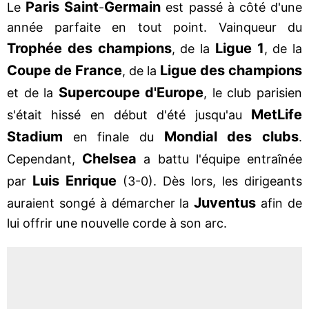
Paris Saint
Germain
Le
-
est passé à côté d'une
année parfaite en tout point. Vainqueur du
Trophée des champions
Ligue 1
, de la
, de la
Coupe de France
Ligue des champions
, de la
Supercoupe
d'Europe
et de la
, le club parisien
MetLife
s'était hissé en début d'été jusqu'au
Stadium
Mondial des clubs
en finale du
.
Chelsea
Cependant,
a battu l'équipe entraînée
Luis Enrique
par
(3-0). Dès lors, les dirigeants
Juventus
auraient songé à démarcher la
afin de
lui offrir une nouvelle corde à son arc.