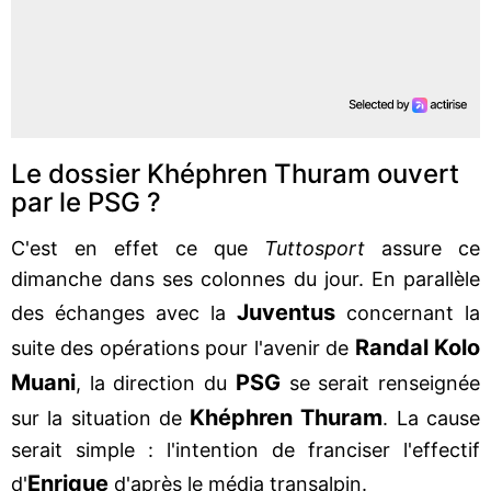
Le dossier Khéphren Thuram ouvert
par le PSG ?
C'est en effet ce que
Tuttosport
assure ce
dimanche dans ses colonnes du jour. En parallèle
Juventus
des échanges avec la
concernant la
Randal Kolo
suite des opérations pour l'avenir de
Muani
PSG
, la direction du
se serait renseignée
Khéphren Thuram
sur la situation de
. La cause
serait simple : l'intention de franciser l'effectif
Enrique
d'
d'après le média transalpin.