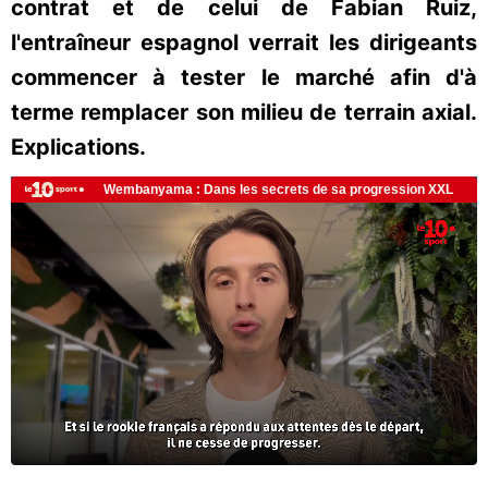
contrat et de celui de Fabian Ruiz,
l'entraîneur espagnol verrait les dirigeants
commencer à tester le marché afin d'à
terme remplacer son milieu de terrain axial.
Explications.