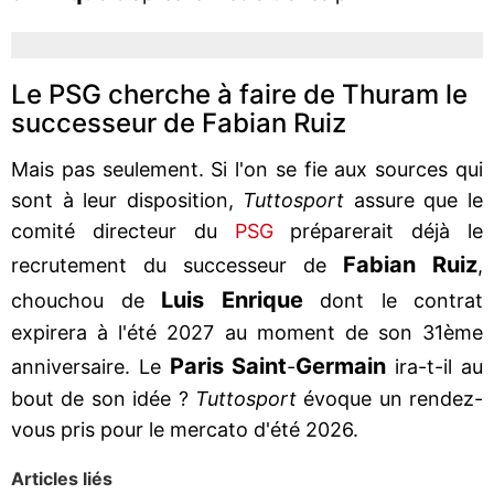
Le PSG cherche à faire de Thuram le
successeur de Fabian Ruiz
Mais pas seulement. Si l'on se fie aux sources qui
sont à leur disposition,
Tuttosport
assure que le
comité directeur du
PSG
préparerait déjà le
Fabian Ruiz
recrutement du successeur de
,
Luis Enrique
chouchou de
dont le contrat
expirera à l'été 2027 au moment de son 31ème
Paris Saint
Germain
anniversaire. Le
-
ira-t-il au
bout de son idée ?
Tuttosport
évoque un rendez-
vous pris pour le mercato d'été 2026.
Articles liés