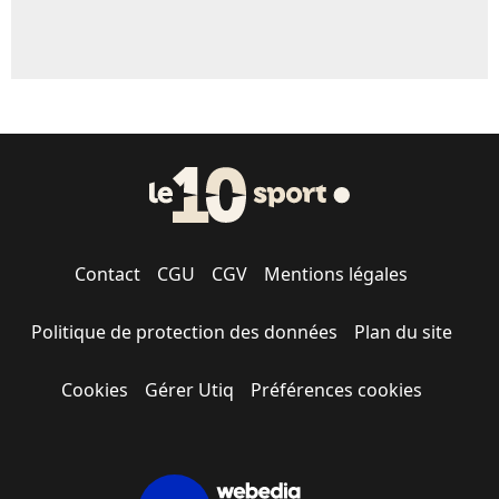
Contact
CGU
CGV
Mentions légales
Politique de protection des données
Plan du site
Cookies
Gérer Utiq
Préférences cookies