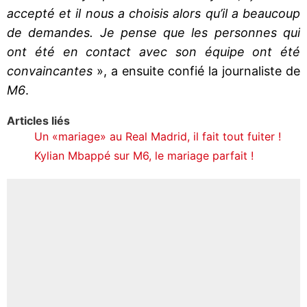
accepté et il nous a choisis alors qu’il a beaucoup
de demandes. Je pense que les personnes qui
ont été en contact avec son équipe ont été
convaincantes
», a ensuite confié la journaliste de
M6
.
Articles liés
Un «mariage» au Real Madrid, il fait tout fuiter !
Kylian Mbappé sur M6, le mariage parfait !