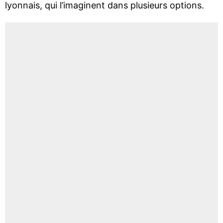
lyonnais, qui l’imaginent dans plusieurs options.