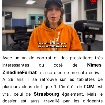
Avec un an de contrat et des prestations très
Nîmes
intéressantes du coté de
,
Zinedine
Ferhat
a la cote en ce mercato estival.
A 28 ans, il se retrouve sur les tablettes de
l’OM
plusieurs clubs de Ligue 1. L’intérêt de
est
Strasbourg
vrai, celui de
également. Mais le
dossier est aussi travaillé par les dirigeants