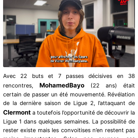
Avec 22 buts et 7 passes décisives en 38
Mohamed
Bayo
rencontres,
(22 ans) était
certain de passer un été mouvementé. Révélation
de la dernière saison de Ligue 2, l’attaquant de
Clermont
a toutefois l’opportunité de découvrir la
Ligue 1 dans quelques semaines. La possibilité de
rester existe mais les convoitises n’en restent pas