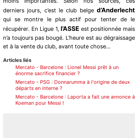
moins importantes. Selon nos sources, ces
d’Anderlecht
derniers jours, c’est le club belge
qui se montre le plus actif pour tenter de le
l’ASSE
récupérer. En Ligue 1,
est positionnée mais
n’a toujours pas bougé. L’heure est au dégraissage
et à la vente du club, avant toute chose…
Articles liés
Mercato - Barcelone : Lionel Messi prêt à un
énorme sacrifice financier ?
Mercato - PSG : Donnarumma à l'origine de deux
départs en interne ?
Mercato - Barcelone : Laporta a fait une annonce à
Koeman pour Messi !