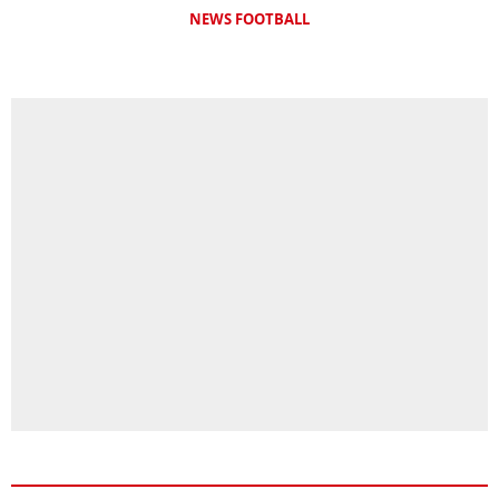
NEWS FOOTBALL