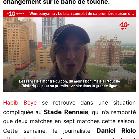
changement sur le banc de touche.
Habib Beye
se retrouve dans une situation
Stade Rennais
compliquée au
, qui n’a remporté
que deux matches en sept matches cette saison.
Daniel Riolo
Cette semaine, le journaliste