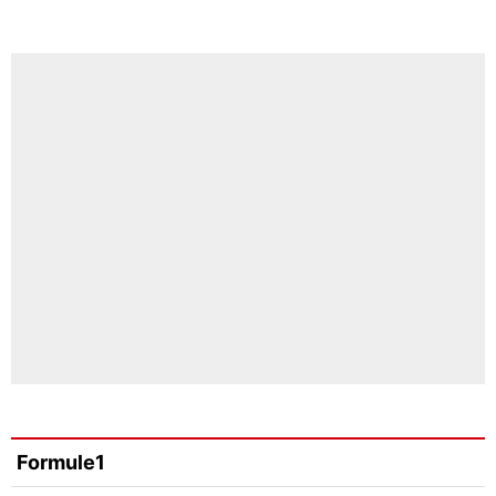
Formule1