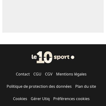
Contact
CGU
CGV
Mentions légales
Politique de protection des données
Plan du site
Cookies
Gérer Utiq
Préférences cookies