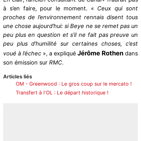
à s’en faire, pour le moment. «
Ceux qui sont
proches de l’environnement rennais disent tous
une chose aujourd’hui: si Beye ne se remet pas un
peu plus en question et s’il ne fait pas preuve un
peu plus d’humilité sur certaines choses, c’est
Jérôme Rothen
voué à l’échec
», a expliqué
dans
son émission sur
RMC
.
Articles liés
OM - Greenwood : Le gros coup sur le mercato !
Transfert à l'OL : Le départ historique !