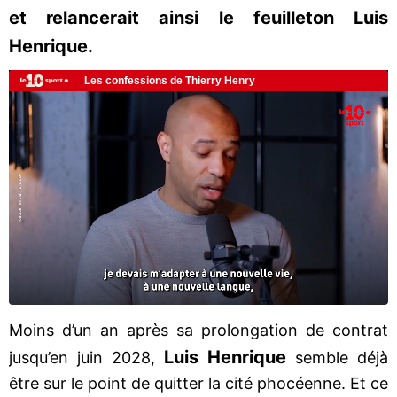
et relancerait ainsi le feuilleton Luis
Henrique.
Moins d’un an après sa prolongation de contrat
Luis Henrique
jusqu’en juin 2028,
semble déjà
être sur le point de quitter la cité phocéenne. Et ce