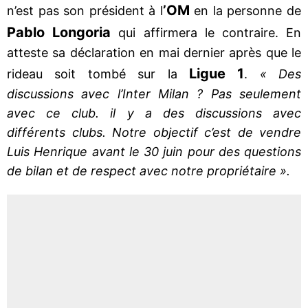
’OM
n’est pas son président à l
en la personne de
Pablo Longoria
qui affirmera le contraire. En
atteste sa déclaration en mai dernier après que le
Ligue 1
rideau soit tombé sur la
.
« Des
discussions avec l’Inter Milan ? Pas seulement
avec ce club. il y a des discussions avec
différents clubs. Notre objectif c’est de vendre
Luis Henrique avant le 30 juin pour des questions
de bilan et de respect avec notre propriétaire ».