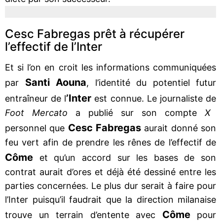
Cesc Fabregas prêt à récupérer
l’effectif de l’Inter
Et si l’on en croit les informations communiquées
Santi Aouna
par
, l’identité du potentiel futur
’Inter
entraîneur de l
est connue. Le journaliste de
Foot Mercato
a publié sur son compte
X
Cesc Fabregas
personnel que
aurait donné son
feu vert afin de prendre les rênes de l’effectif de
Côme
et qu’un accord sur les bases de son
contrat aurait d’ores et déjà été dessiné entre les
parties concernées. Le plus dur serait à faire pour
l’Inter puisqu’il faudrait que la direction milanaise
Côme
trouve un terrain d’entente avec
pour