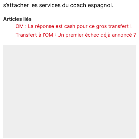
s’attacher les services du coach espagnol.
Articles liés
OM : La réponse est cash pour ce gros transfert !
Transfert à l’OM : Un premier échec déjà annoncé ?