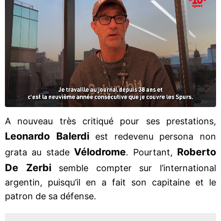
A nouveau très critiqué pour ses prestations,
Leonardo Balerdi
est redevenu persona non
Vélodrome
Roberto
grata au stade
. Pourtant,
De Zerbi
semble compter sur l’international
argentin, puisqu’il en a fait son capitaine et le
patron de sa défense.