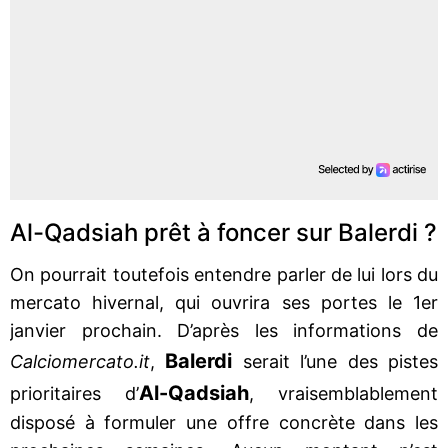
Al-Qadsiah prêt à foncer sur Balerdi ?
On pourrait toutefois entendre parler de lui lors du
mercato hivernal, qui ouvrira ses portes le 1er
janvier prochain. D’après les informations de
Balerdi
Calciomercato.it
,
serait l’une des pistes
Al-Qadsiah
prioritaires d’
, vraisemblablement
disposé à formuler une offre concrète dans les