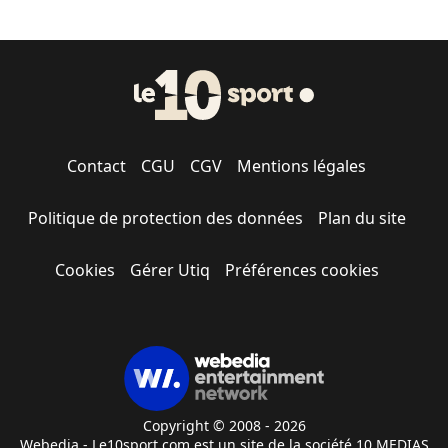
Contact
CGU
CGV
Mentions légales
Politique de protection des données
Plan du site
Cookies
Gérer Utiq
Préférences cookies
Copyright © 2008 - 2026
Webedia - Le10sport.com est un site de la société 10 MEDIAS