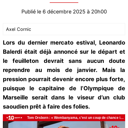
Publié le 6 décembre 2025 à 20h00
Axel Cornic
Lors du dernier mercato estival, Leonardo
Balerdi était déjà annoncé sur le départ et
le feuilleton devrait sans aucun doute
reprendre au mois de janvier. Mais la
pression pourrait devenir encore plus forte,
puisque le capitaine de l’Olympique de
Marseille serait dans le viseur d’un club
saoudien prêt à faire des folies.