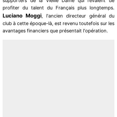
supporters de la Vieille Dame qui rêvaient de
profiter du talent du Français plus longtemps.
Luciano Moggi
, l'ancien directeur général du
club à cette époque-là, est revenu toutefois sur les
avantages financiers que présentait l'opération.