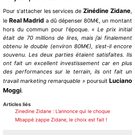
Zinédine Zidane
Pour s'attacher les services de
,
Real Madrid
le
a dû dépenser 80M€, un montant
hors du commun pour l'époque.
« Le prix initial
était de 70 millions de lires, mais j’ai finalement
obtenu le double (environ 80M€), s’est-il encore
souvenu. Les deux parties étaient satisfaites. Ils
ont fait un excellent investissement car en plus
des performances sur le terrain, ils ont fait un
Luciano
travail marketing remarquable »
poursuit
Moggi
.
Articles liés
Zinedine Zidane : L’annonce qui le choque
Mbappé zappe Zidane, le choix est fait !