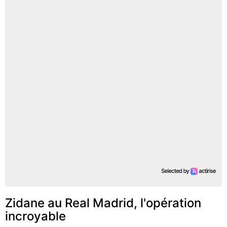
Zidane au Real Madrid, l'opération
incroyable