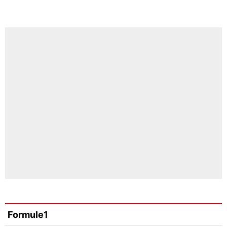
Formule1