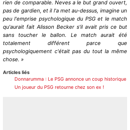
rien de comparable. Neves a le but grand ouvert,
pas de gardien, et il l'a met au-dessus, imagine un
peu l'emprise psychologique du PSG et le match
qu'aurait fait Alisson Becker s'il avait pris ce but
sans toucher le ballon. Le match aurait été
totalement différent parce que
psychologiquement c'était pas du tout la même
chose. »
Articles liés
Donnarumma : Le PSG annonce un coup historique
Un joueur du PSG retourne chez son ex !