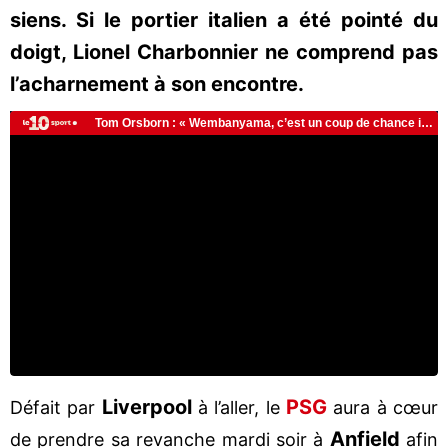
siens. Si le portier italien a été pointé du
doigt, Lionel Charbonnier ne comprend pas
l’acharnement à son encontre.
Liverpool
PSG
Défait par
à l’aller, le
aura à cœur
Anfield
de prendre sa revanche mardi soir à
afin