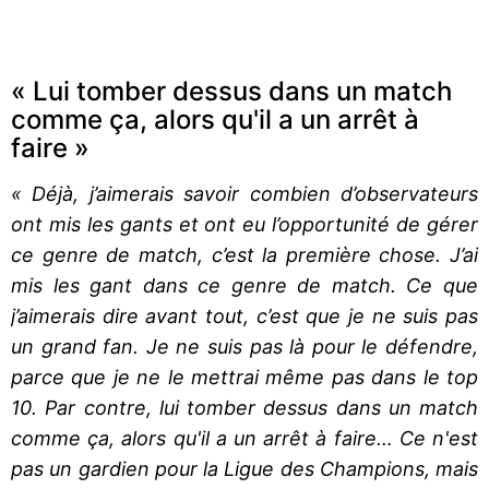
« Lui tomber dessus dans un match
comme ça, alors qu'il a un arrêt à
faire »
« Déjà, j’aimerais savoir combien d’observateurs
ont mis les gants et ont eu l’opportunité de gérer
ce genre de match, c’est la première chose. J’ai
mis les gant dans ce genre de match. Ce que
j’aimerais dire avant tout, c’est que je ne suis pas
un grand fan. Je ne suis pas là pour le défendre,
parce que je ne le mettrai même pas dans le top
10. Par contre, lui tomber dessus dans un match
comme ça, alors qu'il a un arrêt à faire… Ce n'est
pas un gardien pour la Ligue des Champions, mais