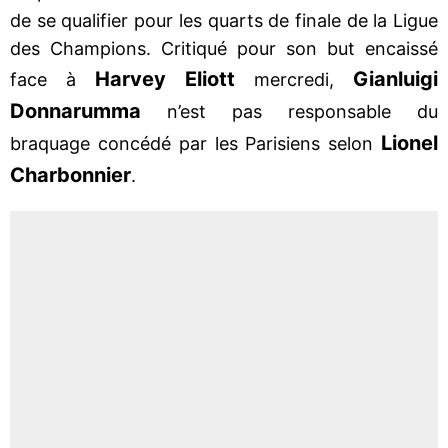
de se qualifier pour les quarts de finale de la Ligue
des Champions. Critiqué pour son but encaissé
Harvey Eliott
Gianluigi
face à
mercredi,
Donnarumma
n’est pas responsable du
Lionel
braquage concédé par les Parisiens selon
Charbonnier
.