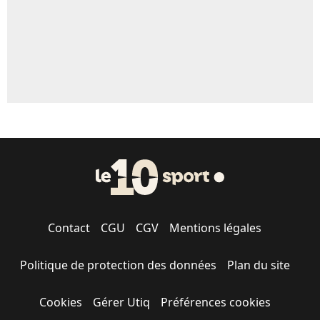
Contact
CGU
CGV
Mentions légales
Politique de protection des données
Plan du site
Cookies
Gérer Utiq
Préférences cookies