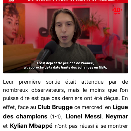
Leur première sortie était attendue par de
nombreux observateurs, mais le moins que l’on
puisse dire est que ces derniers ont été déçus. En
Club Brugge
Ligue
effet, face au
ce mercredi en
des champions
Lionel Messi
Neymar
(1-1),
,
Kylian Mbappé
et
n’ont pas réussi à se montrer