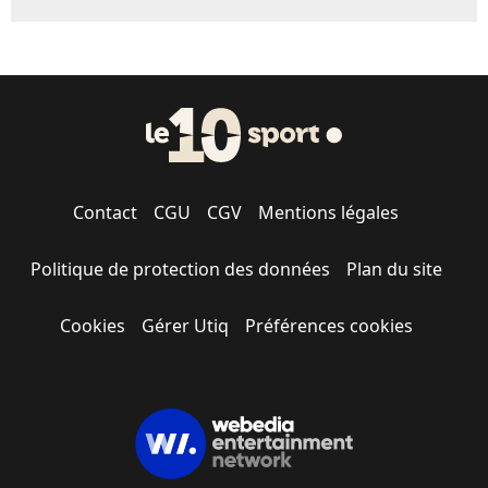
Contact
CGU
CGV
Mentions légales
Politique de protection des données
Plan du site
Cookies
Gérer Utiq
Préférences cookies