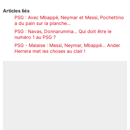
Articles liés
PSG : Avec Mbappé, Neymar et Messi, Pochettino
a du pain sur la planche…
PSG : Navas, Donnarumma… Qui doit être le
numéro 1 au PSG ?
PSG - Malaise : Messi, Neymar, Mbappé… Ander
Herrera met les choses au clair !