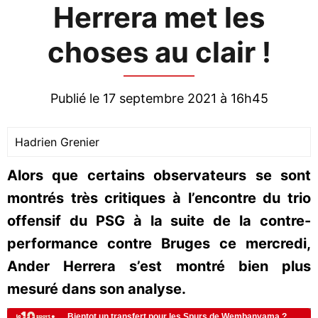
Herrera met les
choses au clair !
Publié le 17 septembre 2021 à 16h45
Hadrien Grenier
Alors que certains observateurs se sont
montrés très critiques à l’encontre du trio
offensif du PSG à la suite de la contre-
performance contre Bruges ce mercredi,
Ander Herrera s’est montré bien plus
mesuré dans son analyse.