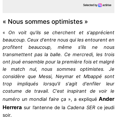
« Nous sommes optimistes »
«
On voit qu'ils se cherchent et s'apprécient
beaucoup. Ceux d'entre nous qui les entourent en
profitent beaucoup, même s'ils ne nous
transmettent pas la balle. Ce mercredi, les trois
ont joué ensemble pour la première fois et malgré
le match nul, nous sommes optimistes. Je
considère que Messi, Neymar et Mbappé sont
trop impliqués lorsqu'il s'agit d'enfiler leur
costume de travail. C'est inspirant de voir le
Ander
numéro un mondial faire ça
», a expliqué
Herrera
sur l’antenne de la
Cadena SER
ce jeudi
soir.