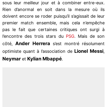
sous leur meilleur jour et à combiner entre-eux.
Rien d’anormal en soit dans la mesure où ils
doivent encore se roder puisqu’il s’agissait de leur
premier match ensemble, mais cela n’empêche
pas le fait que certaines critiques ont surgi à
l’encontre des trois stars du
PSG
. Mais de son
Ander Herrera
côté,
s’est montré résolument
Lionel Messi
optimiste quant à l’association de
,
Neymar
Kylian Mbappé
et
.