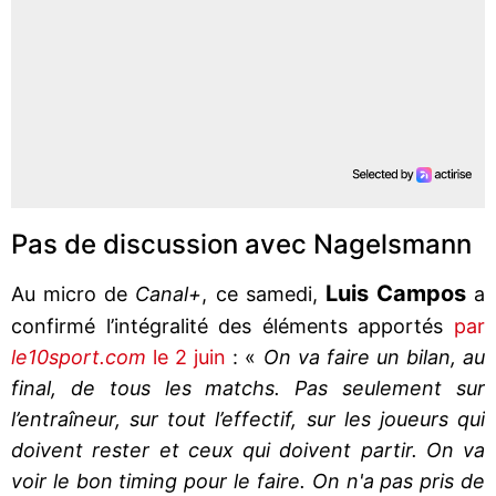
Pas de discussion avec Nagelsmann
Luis Campos
Au micro de
Canal+
, ce samedi,
a
confirmé l’intégralité des éléments apportés
par
le10sport.com
le 2 juin
: «
On va faire un bilan, au
final, de tous les matchs. Pas seulement sur
l’entraîneur, sur tout l’effectif, sur les joueurs qui
doivent rester et ceux qui doivent partir. On va
voir le bon timing pour le faire. On n'a pas pris de