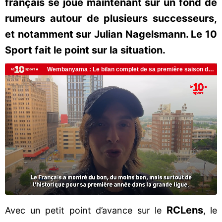
français se joue maintenant sur un fond de
rumeurs autour de plusieurs successeurs,
et notamment sur Julian Nagelsmann. Le 10
Sport fait le point sur la situation.
RC
Lens
Avec un petit point d’avance sur le
, le