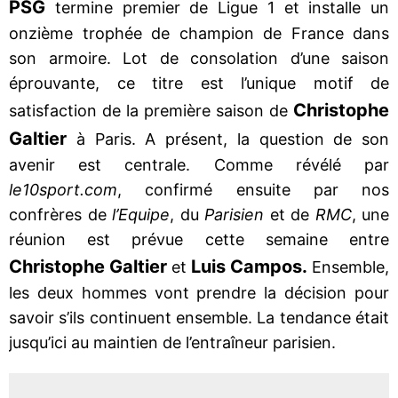
PSG
termine premier de Ligue 1 et installe un
onzième trophée de champion de France dans
son armoire. Lot de consolation d’une saison
éprouvante, ce titre est l’unique motif de
Christophe
satisfaction de la première saison de
Galtier
à Paris. A présent, la question de son
avenir est centrale. Comme révélé par
le10sport.com
, confirmé ensuite par nos
confrères de
l’Equipe
, du
Parisien
et de
RMC
, une
réunion est prévue cette semaine entre
Christophe Galtier
Luis Campos.
et
Ensemble,
les deux hommes vont prendre la décision pour
savoir s’ils continuent ensemble. La tendance était
jusqu’ici au maintien de l’entraîneur parisien.