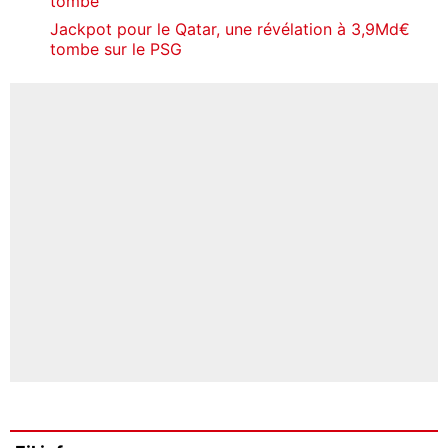
tombe
Jackpot pour le Qatar, une révélation à 3,9Md€
tombe sur le PSG