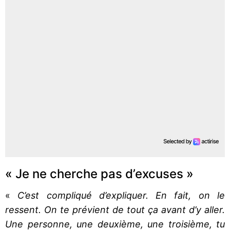
« Je ne cherche pas d’excuses »
«
C’est compliqué d’expliquer. En fait, on le
ressent. On te prévient de tout ça avant d’y aller.
Une personne, une deuxième, une troisième, tu