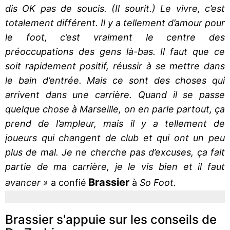
dis OK pas de soucis. (Il sourit.) Le vivre, c’est
totalement différent. Il y a tellement d’amour pour
le foot, c’est vraiment le centre des
préoccupations des gens là-bas. Il faut que ce
soit rapidement positif, réussir à se mettre dans
le bain d’entrée. Mais ce sont des choses qui
arrivent dans une carrière. Quand il se passe
quelque chose à Marseille, on en parle partout, ça
prend de l’ampleur, mais il y a tellement de
joueurs qui changent de club et qui ont un peu
plus de mal. Je ne cherche pas d’excuses, ça fait
partie de ma carrière, je le vis bien et il faut
Brassier
avancer »
a confié
à
So Foot.
Brassier s'appuie sur les conseils de