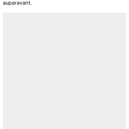
auparavant.