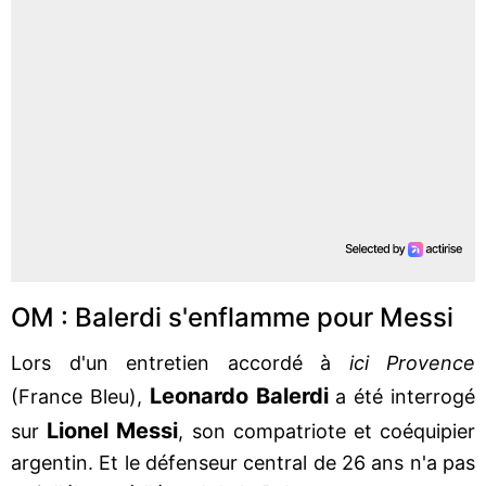
OM : Balerdi s'enflamme pour Messi
Lors d'un entretien accordé à
ici Provence
Leonardo
Balerdi
(France Bleu),
a été interrogé
Lionel
Messi
sur
, son compatriote et coéquipier
argentin. Et le défenseur central de 26 ans n'a pas