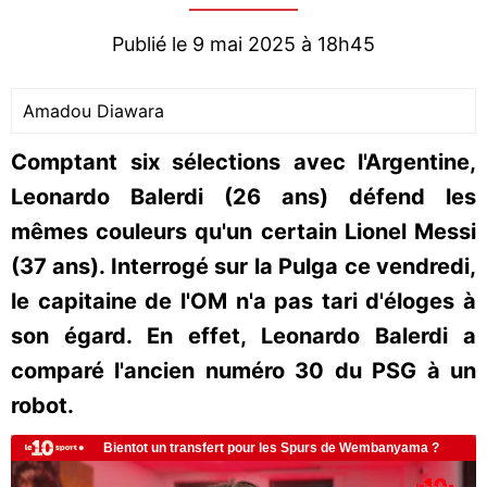
Publié le 9 mai 2025 à 18h45
Amadou Diawara
Comptant six sélections avec l'Argentine,
Leonardo Balerdi (26 ans) défend les
mêmes couleurs qu'un certain Lionel Messi
(37 ans). Interrogé sur la Pulga ce vendredi,
le capitaine de l'OM n'a pas tari d'éloges à
son égard. En effet, Leonardo Balerdi a
comparé l'ancien numéro 30 du PSG à un
robot.