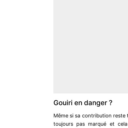
Gouiri en danger ?
Même si sa contribution reste 
toujours pas marqué et cela