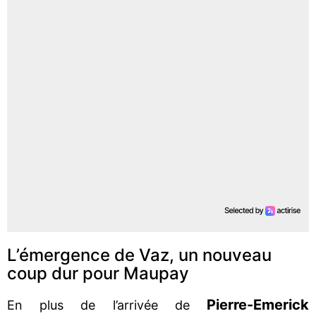
L’émergence de Vaz, un nouveau
coup dur pour Maupay
Pierre-Emerick
En plus de l’arrivée de