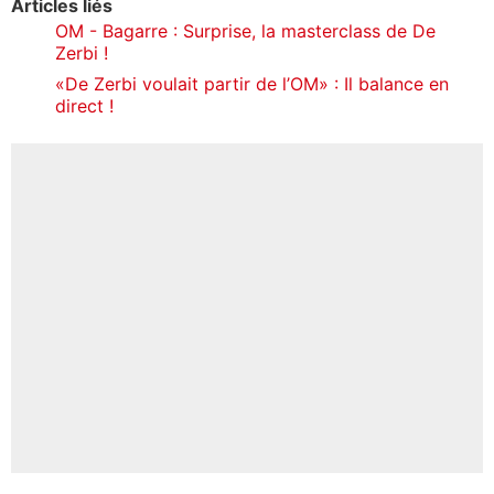
Articles liés
OM - Bagarre : Surprise, la masterclass de De
Zerbi !
«De Zerbi voulait partir de l’OM» : Il balance en
direct !