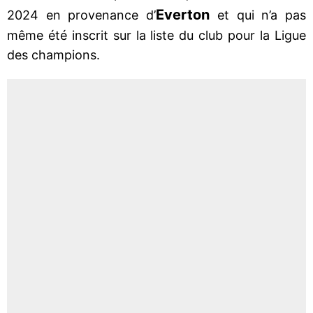
Everton
2024 en provenance d’
et qui n’a pas
même été inscrit sur la liste du club pour la Ligue
des champions.