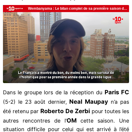
Paris FC
Dans le groupe lors de la réception du
Neal Maupay
(5-2) le 23 août dernier,
n’a pas
Roberto De Zerbi
été retenu par
pour toutes les
OM
autres rencontres de l’
cette saison. Une
situation difficile pour celui qui est arrivé à l’été