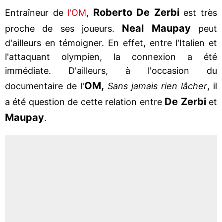
Roberto De Zerbi
Entraîneur de
l'OM
,
est très
Neal Maupay
proche de ses joueurs.
peut
d'ailleurs en témoigner. En effet, entre l'Italien et
l'attaquant olympien, la connexion a été
immédiate. D'ailleurs, à l'occasion du
OM,
documentaire de l'
Sans jamais rien lâcher
, il
De Zerbi
a été question de cette relation entre
et
Maupay
.