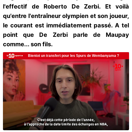
l'effectif de Roberto De Zerbi. Et voilà
qu'entre l'entraîneur olympien et son joueur,
le courant est immédiatement passé. A tel
point que De Zerbi parle de Maupay
comme... son fils.