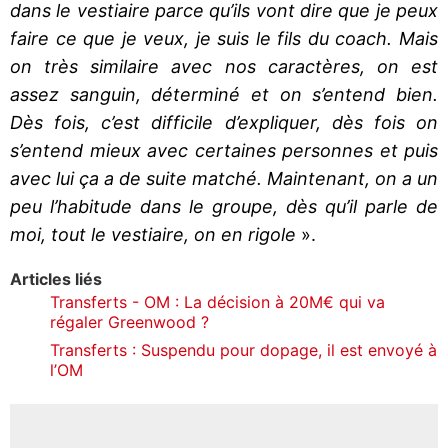
dans le vestiaire parce qu’ils vont dire que je peux
faire ce que je veux, je suis le fils du coach. Mais
on très similaire avec nos caractères, on est
assez sanguin, déterminé et on s’entend bien.
Dès fois, c’est difficile d’expliquer, dès fois on
s’entend mieux avec certaines personnes et puis
avec lui ça a de suite matché. Maintenant, on a un
peu l’habitude dans le groupe, dès qu’il parle de
moi, tout le vestiaire, on en rigole
».
Articles liés
Transferts - OM : La décision à 20M€ qui va
régaler Greenwood ?
Transferts : Suspendu pour dopage, il est envoyé à
l’OM