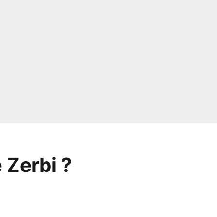
 Zerbi ?