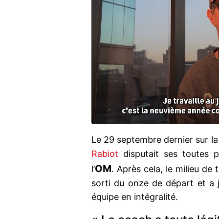
Le 29 septembre dernier sur l
Rabiot
disputait ses toutes p
OM
l’
. Après cela, le milieu de
sorti du onze de départ et a
équipe en intégralité.