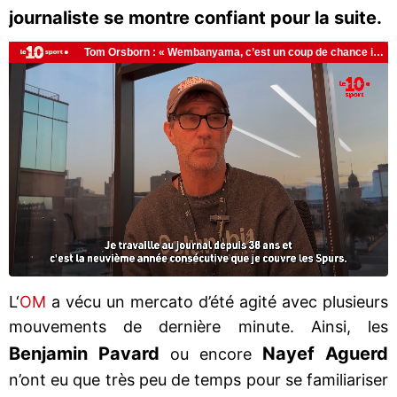
journaliste se montre confiant pour la suite.
L‘
OM
a vécu un mercato d’été agité avec plusieurs
mouvements de dernière minute. Ainsi, les
Benjamin Pavard
Nayef Aguerd
ou encore
n’ont eu que très peu de temps pour se familiariser