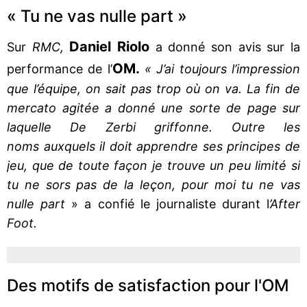
« Tu ne vas nulle part »
Daniel Riolo
Sur
RMC,
a donné son avis sur la
OM.
performance de l’
« J’ai toujours l’impression
que l’équipe, on sait pas trop où on va. La fin de
mercato agitée a donné une sorte de page sur
laquelle De Zerbi griffonne. Outre les
noms auxquels il doit apprendre ses principes de
jeu, que de toute façon je trouve un peu limité si
tu ne sors pas de la leçon, pour moi tu ne vas
nulle part
» a confié le journaliste durant l
’After
Foot.
Des motifs de satisfaction pour l'OM