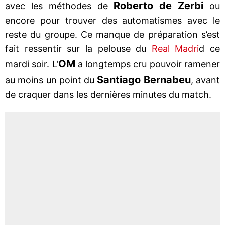
Roberto de Zerbi
avec les méthodes de
ou
encore pour trouver des automatismes avec le
reste du groupe. Ce manque de préparation s’est
fait ressentir sur la pelouse du
Real Madri
d ce
OM
mardi soir. L’
a longtemps cru pouvoir ramener
Santiago Bernabeu
au moins un point du
, avant
de craquer dans les dernières minutes du match.