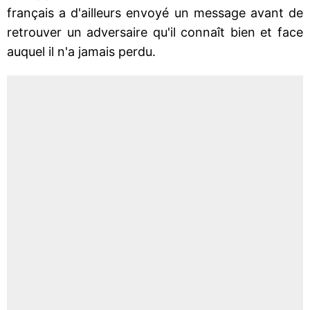
français a d'ailleurs envoyé un message avant de
retrouver un adversaire qu'il connaît bien et face
auquel il n'a jamais perdu.