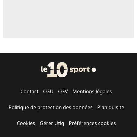
Contact
CGU
CGV
Mentions légales
Politique de protection des données
Plan du site
Cookies
Gérer Utiq
Préférences cookies