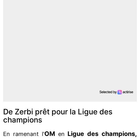
De Zerbi prêt pour la Ligue des
champions
OM
Ligue des champions,
En ramenant l'
en