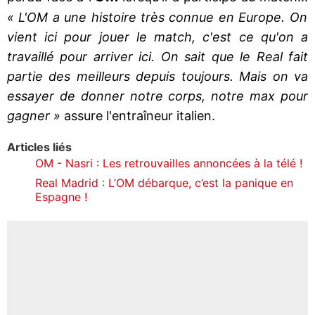
« L'OM a une histoire très connue en Europe. On
vient ici pour jouer le match, c'est ce qu'on a
travaillé pour arriver ici. On sait que le Real fait
partie des meilleurs depuis toujours. Mais on va
essayer de donner notre corps, notre max pour
gagner »
assure l'entraîneur italien.
Articles liés
OM - Nasri : Les retrouvailles annoncées à la télé !
Real Madrid : L’OM débarque, c’est la panique en
Espagne !