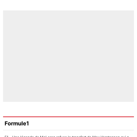
Formule1