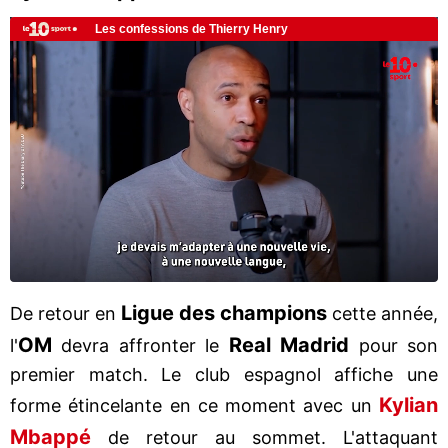
Ligue des champions
De retour en
cette année,
OM
Real Madrid
l'
devra affronter le
pour son
premier match. Le club espagnol affiche une
Kylian
forme étincelante en ce moment avec un
Mbappé
de retour au sommet. L'attaquant