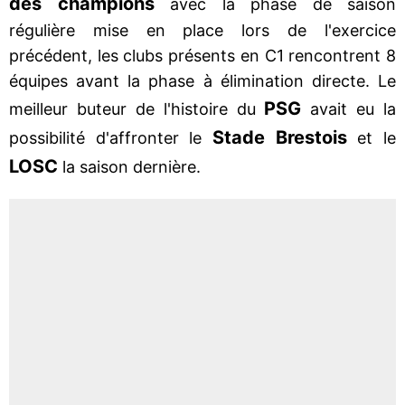
des champions
avec la phase de saison
régulière mise en place lors de l'exercice
précédent, les clubs présents en C1 rencontrent 8
équipes avant la phase à élimination directe. Le
PSG
meilleur buteur de l'histoire du
avait eu la
Stade Brestois
possibilité d'affronter le
et le
LOSC
la saison dernière.