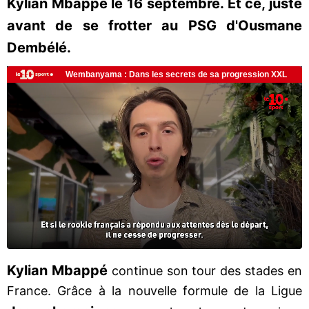
Kylian Mbappé le 16 septembre. Et ce, juste
avant de se frotter au PSG d'Ousmane
Dembélé.
Kylian Mbappé
continue son tour des stades en
France. Grâce à la nouvelle formule de la Ligue