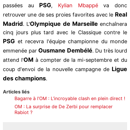
PSG
passées au
,
Kylian Mbappé
va donc
Real
retrouver une de ses proies favorites avec le
Madrid
Olympique de Marseille
. L'
enchaînera
cinq jours plus tard avec le Classique contre le
PSG
et recevra l'équipe championne du monde
Ousmane Dembélé
emmenée par
. Du très lourd
OM
attend l'
à compter de la mi-septembre et du
Ligue
coup d'envoi de la nouvelle campagne de
des champions
.
Articles liés
Bagarre à l’OM : L’incroyable clash en plein direct !
OM : La surprise de De Zerbi pour remplacer
Rabiot ?