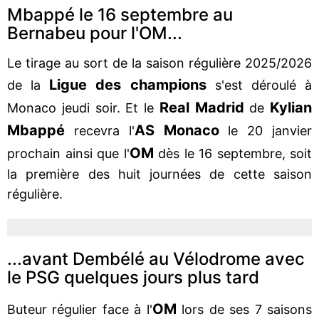
Mbappé le 16 septembre au
Bernabeu pour l'OM...
Le tirage au sort de la saison régulière 2025/2026
Ligue des champions
de la
s'est déroulé à
Real Madrid
Kylian
Monaco jeudi soir. Et le
de
Mbappé
AS Monaco
recevra l'
le 20 janvier
OM
prochain ainsi que l'
dès le 16 septembre, soit
la première des huit journées de cette saison
régulière.
...avant Dembélé au Vélodrome avec
le PSG quelques jours plus tard
OM
Buteur régulier face à l'
lors de ses 7 saisons