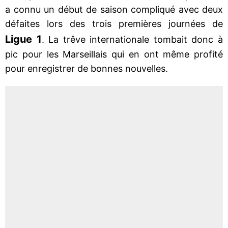
a connu un début de saison compliqué avec deux
défaites lors des trois premières journées de
Ligue 1
. La trêve internationale tombait donc à
pic pour les Marseillais qui en ont même profité
pour enregistrer de bonnes nouvelles.