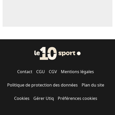
Contact
CGU
CGV
Mentions légales
Politique de protection des données
Plan du site
Cookies
Gérer Utiq
Préférences cookies