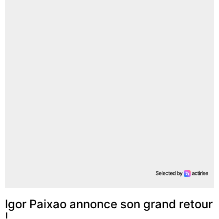
Igor Paixao annonce son grand retour
!