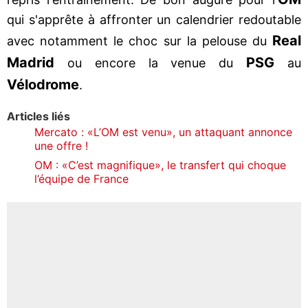
qui s'apprête à affronter un calendrier redoutable
Real
avec notamment le choc sur la pelouse du
Madrid
PSG
ou encore la venue du
au
Vélodrome
.
Articles liés
Mercato : «L’OM est venu», un attaquant annonce
une offre !
OM : «C’est magnifique», le transfert qui choque
l’équipe de France