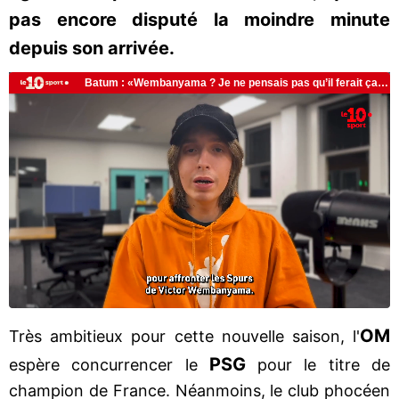
pas encore disputé la moindre minute
depuis son arrivée.
OM
Très ambitieux pour cette nouvelle saison, l'
PSG
espère concurrencer le
pour le titre de
champion de France. Néanmoins, le club phocéen