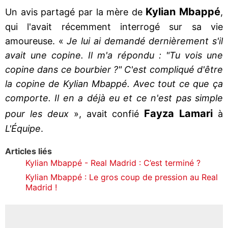
Kylian Mbappé
Un avis partagé par la mère de
,
qui l'avait récemment interrogé sur sa vie
amoureuse. «
Je lui ai demandé dernièrement s'il
avait une copine. Il m'a répondu : "Tu vois une
copine dans ce bourbier ?" C'est compliqué d'être
la copine de Kylian Mbappé. Avec tout ce que ça
comporte. Il en a déjà eu et ce n'est pas simple
Fayza Lamari
pour les deux
», avait confié
à
L'Équipe
.
Articles liés
Kylian Mbappé - Real Madrid : C’est terminé ?
Kylian Mbappé : Le gros coup de pression au Real
Madrid !