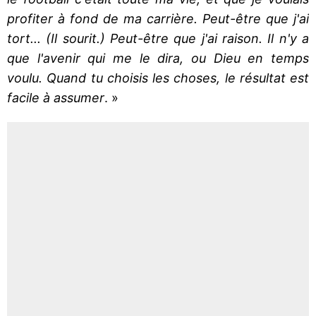
profiter à fond de ma carrière. Peut-être que j'ai
tort... (Il sourit.) Peut-être que j'ai raison. Il n'y a
que l'avenir qui me le dira, ou Dieu en temps
voulu. Quand tu choisis les choses, le résultat est
facile à assumer
. »