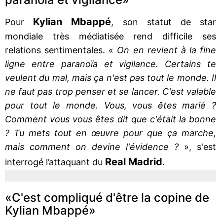
Kylian Mbappé
Pour
, son statut de star
mondiale très médiatisée rend difficile ses
relations sentimentales. «
On en revient à la fine
ligne entre paranoïa et vigilance. Certains te
veulent du mal, mais ça n'est pas tout le monde. Il
ne faut pas trop penser et se lancer. C'est valable
pour tout le monde. Vous, vous êtes marié ?
Comment vous vous êtes dit que c'était la bonne
? Tu mets tout en œuvre pour que ça marche,
mais comment on devine l'évidence ?
», s'est
Real Madrid
interrogé l’attaquant du
.
«C'est compliqué d'être la copine de
Kylian Mbappé»