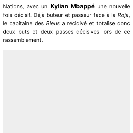
Kylian Mbappé
Nations, avec un
une nouvelle
fois décisif. Déjà buteur et passeur face à la
Roja
,
le capitaine des
Bleus
a récidivé et totalise donc
deux buts et deux passes décisives lors de ce
rassemblement.