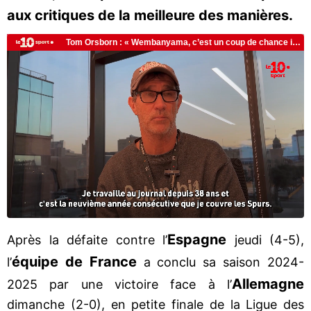
aux critiques de la meilleure des manières.
Espagne
Après la défaite contre l’
jeudi (4-5),
équipe de France
l’
a conclu sa saison 2024-
Allemagne
2025 par une victoire face à l’
dimanche (2-0), en petite finale de la Ligue des