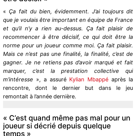
«
Ça fait du bien, évidemment. J’ai toujours dit
que je voulais être important en équipe de France
et qu’il n’y a rien au-dessus. Ça fait plaisir de
recommencer à être décisif, ce qui doit être la
norme pour un joueur comme moi. Ça fait plaisir.
Mais ce n’est pas une finalité, la finalité, c’est de
gagner. Je ne retiens pas d’avoir marqué et fait
marquer, c’est la prestation collective qui
m’intéresse
», a assuré
Kylian Mbappé
après la
rencontre, dont le dernier but dans le jeu
remontait à l’année dernière.
« C’est quand même pas mal pour un
joueur si décrié depuis quelque
temps »