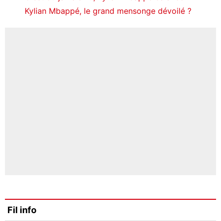
Kylian Mbappé, le grand mensonge dévoilé ?
Fil info