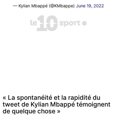
— Kylian Mbappé (@KMbappe)
June 19, 2022
« La spontanéité et la rapidité du
tweet de Kylian Mbappé témoignent
de quelque chose »