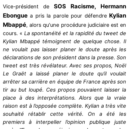
SOS Racisme, Hermann
Vice-président de
Ebongue
Kylian
a pris la parole pour défendre
Mbappé
, alors qu'une procédure judiciaire est en
cours. «
La spontanéité et la rapidité du tweet de
Kylian Mbappé témoignent de quelque chose. Il
ne voulait pas laisser planer le doute après les
déclarations de son président dans la presse. Son
tweet est très révélateur. Avec ses propos, Noël
Le Graët a laissé planer le doute qu’il voulait
arrêter sa carrière en équipe de France après son
tir au but loupé. Ces propos pouvaient laisser la
place à des interprétations. Alors que la vraie
raison est à l’opposée complète. Kylian a très vite
souhaité rétablir cette vérité. On a été les
premiers à interpeller l’opinion publique juste