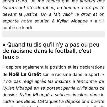
après l’Euro. Je me réjouis que les auteurs des
tweets ont été identifiés, un homme a été porté
devant la justice. On a fait valoir le droit et on
apporte notre soutien à Kylian Mbappé » a
-t-il
confié ce lundi.
« Quand tu dis qu’il n’y a pas ou peu
de racisme dans le football, c’est
faux »
Il déplore également la position et les déclarations
Noël Le Graët
de
sur le racisme dans le sport. «
Il n’a pas réagi après les insultes à l’encontre de
Kylian Mbappé en se portant partie civile dans ce
dossier. Kylian Mbappé a subi ces insultes dans le
cadre des Bleus. L’attaquant a déposé une plainte