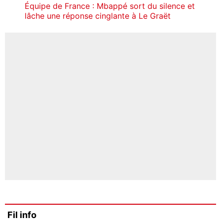
Équipe de France : Mbappé sort du silence et
lâche une réponse cinglante à Le Graët
Fil info