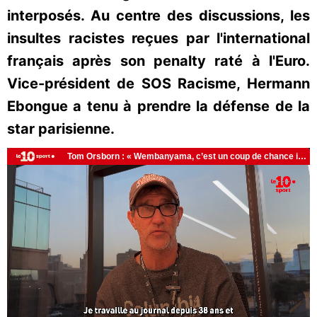
interposés. Au centre des discussions, les
insultes racistes reçues par l'international
français après son penalty raté à l'Euro.
Vice-président de SOS Racisme, Hermann
Ebongue a tenu à prendre la défense de la
star parisienne.