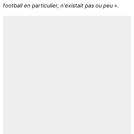
football en particulier, n'existait pas ou peu
».