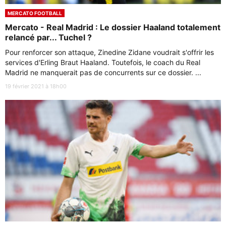
MERCATO FOOTBALL
Mercato - Real Madrid : Le dossier Haaland totalement
relancé par... Tuchel ?
Pour renforcer son attaque, Zinedine Zidane voudrait s'offrir les
services d'Erling Braut Haaland. Toutefois, le coach du Real
Madrid ne manquerait pas de concurrents sur ce dossier. ...
19 février 2021 à 18h00