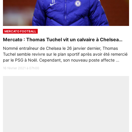
MERCATO FOOTBALL
Mercato : Thomas Tuchel vit un calvaire à Chelsea…
Nommé entraîneur de Chelsea le 26 janvier dernier, Thomas
Tuchel semble revivre sur le plan sportif après avoir été remercié
par le PSG à Noël. Cependant, son nouveau poste affecte ...
16 février 2021 à 07h00