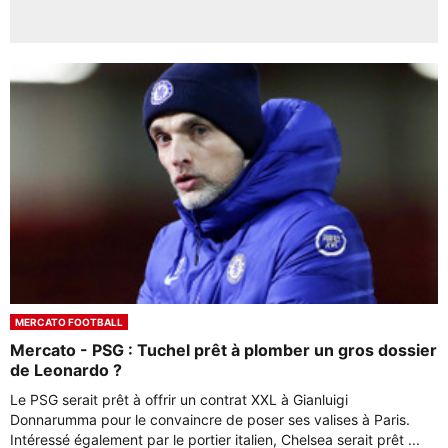
MERCATO FOOTBALL
Mercato - PSG : Tuchel prêt à plomber un gros dossier
de Leonardo ?
Le PSG serait prêt à offrir un contrat XXL à Gianluigi
Donnarumma pour le convaincre de poser ses valises à Paris.
Intéressé également par le portier italien, Chelsea serait prêt ...