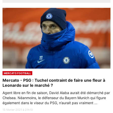
MERCATO FOOTBALL
Mercato - PSG : Tuchel contraint de faire une fleur à
Leonardo sur le marché ?
Agent libre en fin de saison, David Alaba aurait été démarché par
Chelsea. Néanmoins, le défenseur du Bayern Munich qui figure
également dans le viseur du PSG, n’aurait pas vraiment ...
15 février 2021 à 21h10