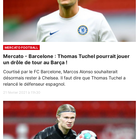
MERCATO FOOTBALL
Mercato - Barcelone : Thomas Tuchel pourrait jouer
un drôle de tour au Barça !
Courtisé par le FC Barcelone, Marcos Alonso souhaiterait
désormais rester à Chelsea. Il faut dire que Thomas Tuchel a
relancé le défenseur espagnol.
21 février 2021 à 11h30