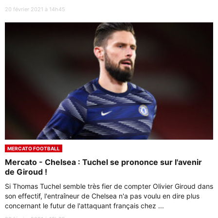
20 février 2021 à 14h45
MERCATO FOOTBALL
Mercato - Chelsea : Tuchel se prononce sur l'avenir
de Giroud !
Si Thomas Tuchel semble très fier de compter Olivier Giroud dans
son effectif, l'entraîneur de Chelsea n'a pas voulu en dire plus
concernant le futur de l'attaquant français chez ...