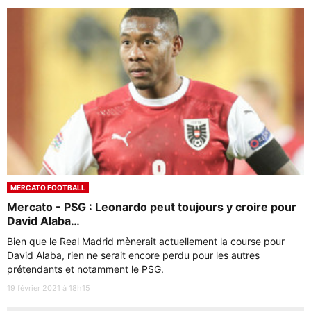
MERCATO FOOTBALL
Mercato - PSG : Leonardo peut toujours y croire pour
David Alaba…
Bien que le Real Madrid mènerait actuellement la course pour
David Alaba, rien ne serait encore perdu pour les autres
prétendants et notamment le PSG.
19 février 2021 à 18h15