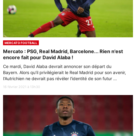
MERCATO FOOTBALL
Mercato : PSG, Real Madrid, Barcelone... Rien n'est
encore fait pour David Alaba !
Ce mardi, David Alaba devrait annoncer son départ du
Bayern. Alors qu'il privilégierait le Real Madrid pour son avenir,
l'Autrichien ne devrait pas révéler l'identité de son futur ...
16 février 2021 à 13h30