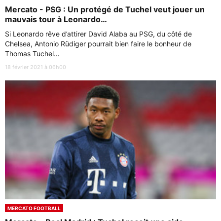
Mercato - PSG : Un protégé de Tuchel veut jouer un
mauvais tour à Leonardo…
Si Leonardo rêve d’attirer David Alaba au PSG, du côté de
Chelsea, Antonio Rüdiger pourrait bien faire le bonheur de
Thomas Tuchel…
18 février 2021 à 06h00
MERCATO FOOTBALL