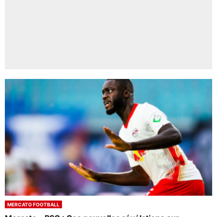
MERCATO FOOTBALL