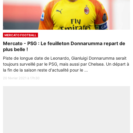
MERCATO FOOTBALL
Mercato - PSG : Le feuilleton Donnarumma repart de
plus belle !
Piste de longue date de Leonardo, Gianluigi Donnarumma serait
toujours surveillé par le PSG, mais aussi par Chelsea. Un départ à
la fin de la saison reste d'actualité pour le ...
20 février 2021 à 17h30