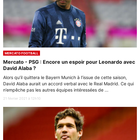
MERCATO FOOTBALL
Mercato - PSG : Encore un espoir pour Leonardo avec
David Alaba ?
Alors qu’il quittera le Bayern Munich à l’issue de cette saison,
David Alaba aurait un accord verbal avec le Real Madrid. Ce qui
n’empêche pas les autres équipes intéressées de ...
21 février 2021 à 12h10