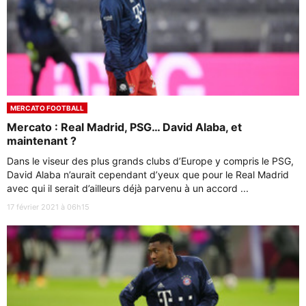
MERCATO FOOTBALL
Mercato : Real Madrid, PSG… David Alaba, et
maintenant ?
Dans le viseur des plus grands clubs d’Europe y compris le PSG,
David Alaba n’aurait cependant d’yeux que pour le Real Madrid
avec qui il serait d’ailleurs déjà parvenu à un accord ...
17 février 2021 à 06h15