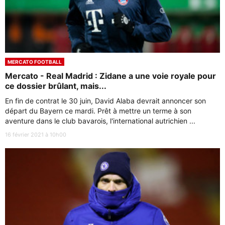
MERCATO FOOTBALL
Mercato - Real Madrid : Zidane a une voie royale pour
ce dossier brûlant, mais...
En fin de contrat le 30 juin, David Alaba devrait annoncer son
départ du Bayern ce mardi. Prêt à mettre un terme à son
aventure dans le club bavarois, l'international autrichien ...
16 février 2021 à 10h00