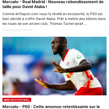
Mercato - Real Madrid : Nouveau rebondissement de
taille pour David Alaba !
Comme le10sport.com vous l'a révélé en exclusivité, le PSG est
bien décidé à s'offrir David Alaba. Prêt à mettre des bâtons dans
les roues de son ancien club, Thomas Tuchel serait ...
13 février 2021 à 00h30
MERCATO FOOTBALL
Mercato - PSG : Cette annonce retentissante sur le