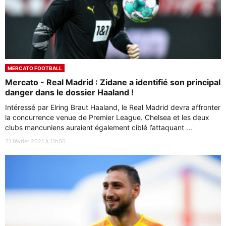
MERCATO FOOTBALL
Mercato - Real Madrid : Zidane a identifié son principal
danger dans le dossier Haaland !
Intéressé par Elring Braut Haaland, le Real Madrid devra affronter
la concurrence venue de Premier League. Chelsea et les deux
clubs mancuniens auraient également ciblé l’attaquant ...
21 février 2021 à 11h00