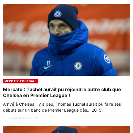
MERCATO FOOTBALL
Mercato : Tuchel aurait pu rejoindre autre club que
Chelsea en Premier League !
Arrivé à Chelsea il y a peu, Thomas Tuchel aurait pu faire ses
débuts sur un banc de Premier League dès... 2015.
15 février 2021 à 20h11