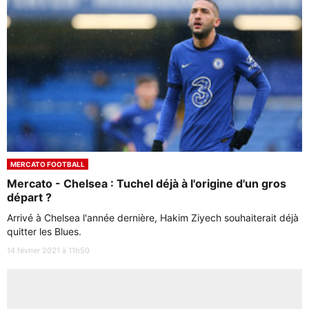
MERCATO FOOTBALL
Mercato - Chelsea : Tuchel déjà à l'origine d'un gros
départ ?
Arrivé à Chelsea l'année dernière, Hakim Ziyech souhaiterait déjà
quitter les Blues.
14 février 2021 à 11h50