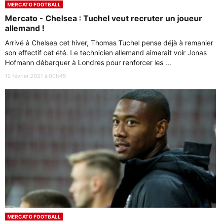
MERCATO FOOTBALL
Mercato - Chelsea : Tuchel veut recruter un joueur
allemand !
Arrivé à Chelsea cet hiver, Thomas Tuchel pense déjà à remanier
son effectif cet été. Le technicien allemand aimerait voir Jonas
Hofmann débarquer à Londres pour renforcer les ...
19 février 2021 à 00h45
MERCATO FOOTBALL