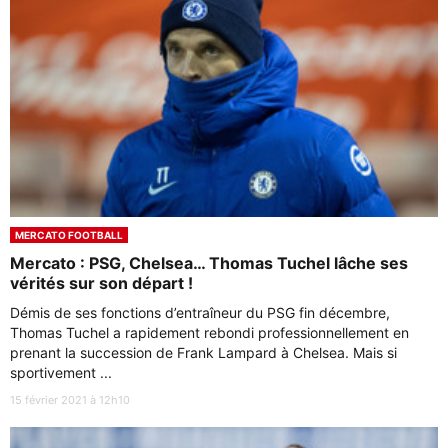
MERCATO FOOTBALL
Mercato : PSG, Chelsea… Thomas Tuchel lâche ses
vérités sur son départ !
Démis de ses fonctions d’entraîneur du PSG fin décembre,
Thomas Tuchel a rapidement rebondi professionnellement en
prenant la succession de Frank Lampard à Chelsea. Mais si
sportivement ...
15 février 2021 à 12h10