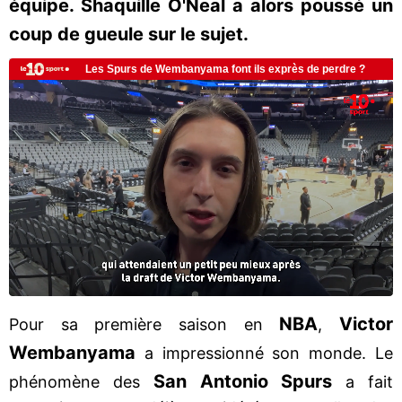
équipe. Shaquille O'Neal a alors poussé un
coup de gueule sur le sujet.
NBA
Victor
Pour sa première saison en
,
Wembanyama
a impressionné son monde. Le
San Antonio Spurs
phénomène des
a fait