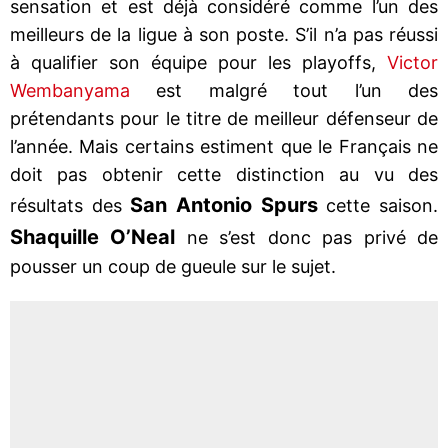
sensation et est déjà considéré comme l’un des
meilleurs de la ligue à son poste. S’il n’a pas réussi
à qualifier son équipe pour les playoffs,
Victor
Wembanyama
est malgré tout l’un des
prétendants pour le titre de meilleur défenseur de
l’année. Mais certains estiment que le Français ne
doit pas obtenir cette distinction au vu des
San Antonio Spurs
résultats des
cette saison.
Shaquille O’Neal
ne s’est donc pas privé de
pousser un coup de gueule sur le sujet.