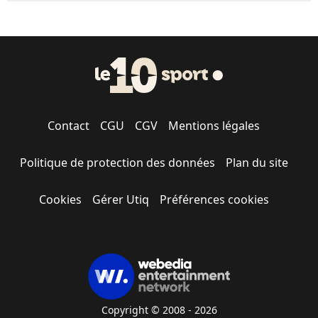
Contact
CGU
CGV
Mentions légales
Politique de protection des données
Plan du site
Cookies
Gérer Utiq
Préférences cookies
Copyright © 2008 - 2026