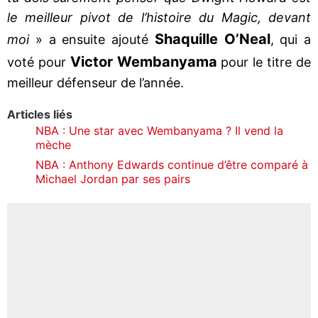
le meilleur pivot de l’histoire du Magic, devant
Shaquille O’Neal
moi
» a ensuite ajouté
, qui a
Victor Wembanyama
voté pour
pour le titre de
meilleur défenseur de l’année.
Articles liés
NBA : Une star avec Wembanyama ? Il vend la
mèche
NBA : Anthony Edwards continue d’être comparé à
Michael Jordan par ses pairs