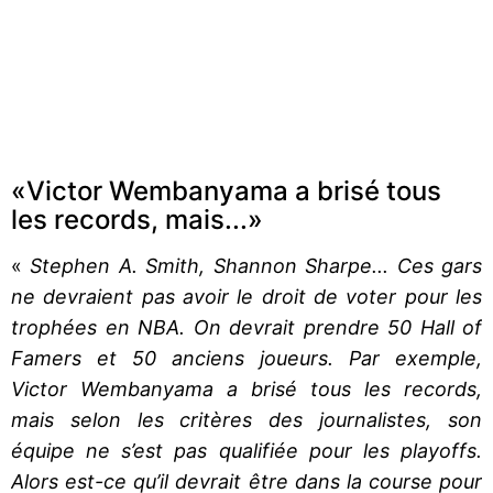
«Victor Wembanyama a brisé tous
les records, mais...»
«
Stephen A. Smith, Shannon Sharpe... Ces gars
ne devraient pas avoir le droit de voter pour les
trophées en NBA. On devrait prendre 50 Hall of
Famers et 50 anciens joueurs. Par exemple,
Victor Wembanyama a brisé tous les records,
mais selon les critères des journalistes, son
équipe ne s’est pas qualifiée pour les playoffs.
Alors est-ce qu’il devrait être dans la course pour