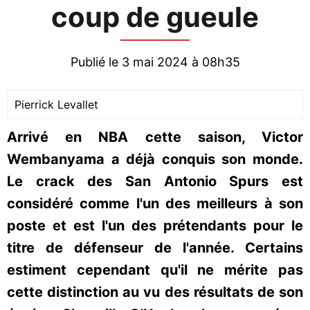
coup de gueule
Publié le 3 mai 2024 à 08h35
Pierrick Levallet
Arrivé en NBA cette saison, Victor
Wembanyama a déjà conquis son monde.
Le crack des San Antonio Spurs est
considéré comme l'un des meilleurs à son
poste et est l'un des prétendants pour le
titre de défenseur de l'année. Certains
estiment cependant qu'il ne mérite pas
cette distinction au vu des résultats de son