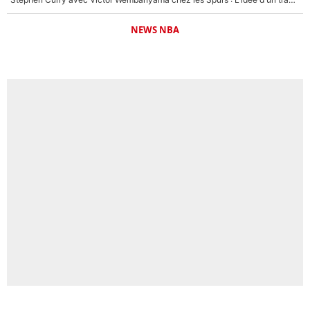
NEWS NBA