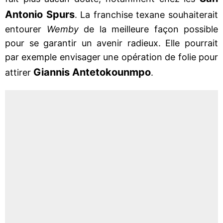
Antonio Spurs
. La franchise texane souhaiterait
entourer
Wemby
de la meilleure façon possible
pour se garantir un avenir radieux. Elle pourrait
par exemple envisager une opération de folie pour
Giannis Antetokounmpo
attirer
.