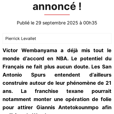
annoncé !
Publié le 29 septembre 2025 à 00h35
Pierrick Levallet
Victor Wembanyama a déjà mis tout le
monde d’accord en NBA. Le potentiel du
Français ne fait plus aucun doute. Les San
Antonio Spurs entendent d’ailleurs
construire autour de leur phénomène de 21
ans. La franchise texane pourrait
notamment monter une opération de folie
pour attirer Giannis Antetokounmpo afin