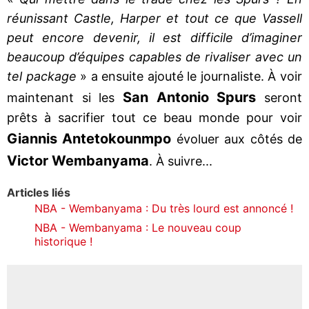
réunissant Castle, Harper et tout ce que Vassell
peut encore devenir, il est difficile d’imaginer
beaucoup d’équipes capables de rivaliser avec un
tel package
» a ensuite ajouté le journaliste. À voir
San Antonio Spurs
maintenant si les
seront
prêts à sacrifier tout ce beau monde pour voir
Giannis Antetokounmpo
évoluer aux côtés de
Victor Wembanyama
. À suivre...
Articles liés
NBA - Wembanyama : Du très lourd est annoncé !
NBA - Wembanyama : Le nouveau coup
historique !