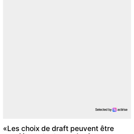
«Les choix de draft peuvent être