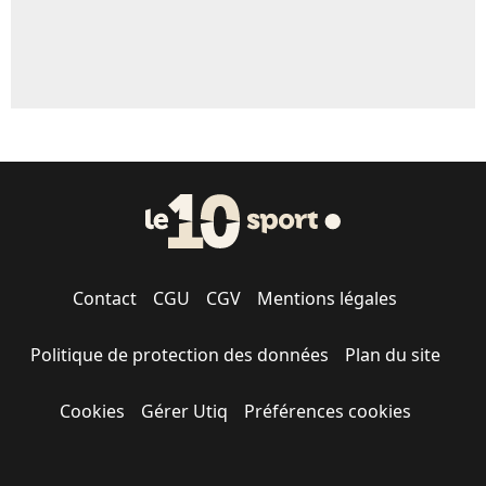
Contact
CGU
CGV
Mentions légales
Politique de protection des données
Plan du site
Cookies
Gérer Utiq
Préférences cookies