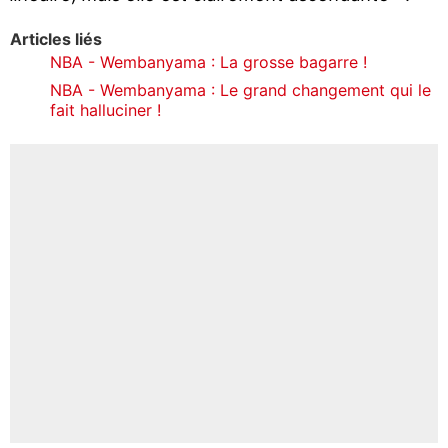
Articles liés
NBA - Wembanyama : La grosse bagarre !
NBA - Wembanyama : Le grand changement qui le
fait halluciner !