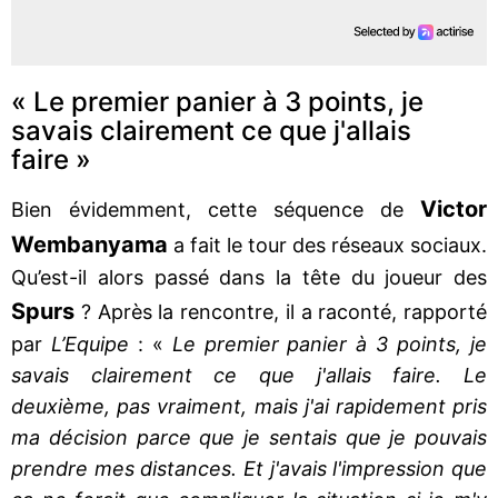
« Le premier panier à 3 points, je
savais clairement ce que j'allais
faire »
Victor
Bien évidemment, cette séquence de
Wembanyama
a fait le tour des réseaux sociaux.
Qu’est-il alors passé dans la tête du joueur des
Spurs
? Après la rencontre, il a raconté, rapporté
par
L’Equipe
: «
Le premier panier à 3 points, je
savais clairement ce que j'allais faire. Le
deuxième, pas vraiment, mais j'ai rapidement pris
ma décision parce que je sentais que je pouvais
prendre mes distances. Et j'avais l'impression que