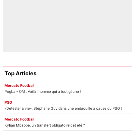
Top Articles
Mercato Football
Pogba - OM : Voilà l'homme qui a tout gâché !
PSG
«Détester à vie», Stéphane Guy dans une embrouille à cause du PSG !
Mercato Football
Kylian Mbappé, un transfert obligatoire cet été ?