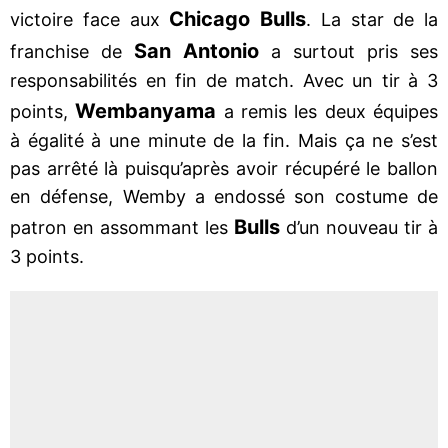
Chicago Bulls
victoire face aux
. La star de la
San Antonio
franchise de
a surtout pris ses
responsabilités en fin de match. Avec un tir à 3
Wembanyama
points,
a remis les deux équipes
à égalité à une minute de la fin. Mais ça ne s’est
pas arrêté là puisqu’après avoir récupéré le ballon
en défense, Wemby a endossé son costume de
Bulls
patron en assommant les
d’un nouveau tir à
3 points.