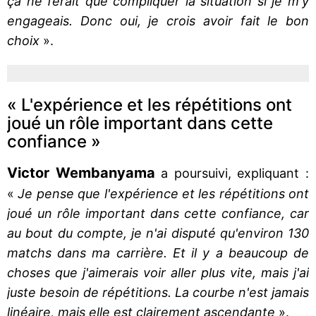
ça ne ferait que compliquer la situation si je m'y
engageais. Donc oui, je crois avoir fait le bon
choix
».
« L'expérience et les répétitions ont
joué un rôle important dans cette
confiance »
Victor Wembanyama
a poursuivi, expliquant :
«
Je pense que l'expérience et les répétitions ont
joué un rôle important dans cette confiance, car
au bout du compte, je n'ai disputé qu'environ 130
matchs dans ma carrière. Et il y a beaucoup de
choses que j'aimerais voir aller plus vite, mais j'ai
juste besoin de répétitions. La courbe n'est jamais
linéaire, mais elle est clairement ascendante
».