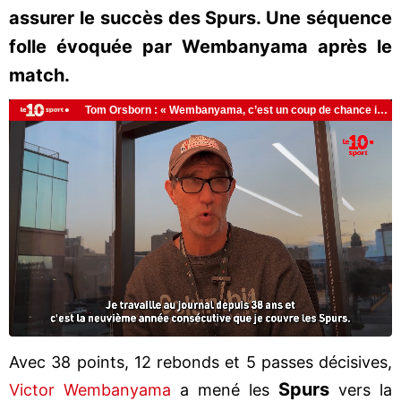
assurer le succès des Spurs. Une séquence
folle évoquée par Wembanyama après le
match.
Avec 38 points, 12 rebonds et 5 passes décisives,
Spurs
Victor Wembanyama
a mené les
vers la