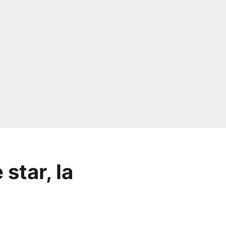
star, la