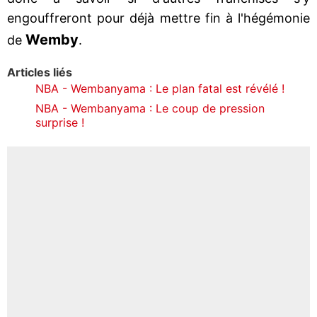
engouffreront pour déjà mettre fin à l'hégémonie
Wemby
de
.
Articles liés
NBA - Wembanyama : Le plan fatal est révélé !
NBA - Wembanyama : Le coup de pression
surprise !