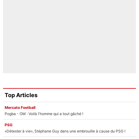
Top Articles
Mercato Football
Pogba - OM : Voilà l'homme qui a tout gâché !
PSG
«Détester à vie», Stéphane Guy dans une embrouille à cause du PSG !