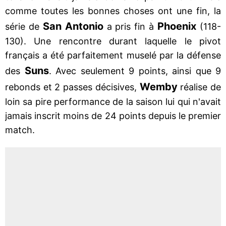
comme toutes les bonnes choses ont une fin, la
San Antonio
Phoenix
série de
a pris fin à
(118-
130). Une rencontre durant laquelle le pivot
français a été parfaitement muselé par la défense
Suns
des
. Avec seulement 9 points, ainsi que 9
Wemby
rebonds et 2 passes décisives,
réalise de
loin sa pire performance de la saison lui qui n'avait
jamais inscrit moins de 24 points depuis le premier
match.