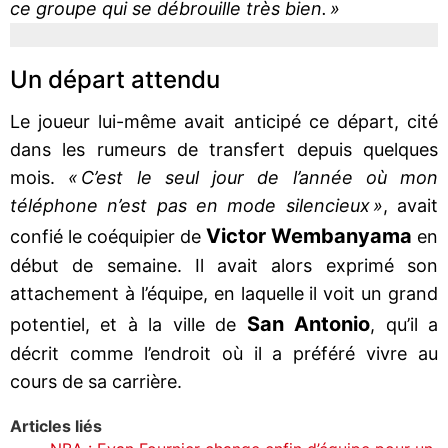
ce groupe qui se débrouille très bien. »
Un départ attendu
Le joueur lui-même avait anticipé ce départ, cité
dans les rumeurs de transfert depuis quelques
mois.
« C’est le seul jour de l’année où mon
téléphone n’est pas en mode silencieux »
, avait
Victor Wembanyama
confié le coéquipier de
en
début de semaine. Il avait alors exprimé son
attachement à l’équipe, en laquelle il voit un grand
San Antonio
potentiel, et à la ville de
, qu’il a
décrit comme l’endroit où il a préféré vivre au
cours de sa carrière.
Articles liés