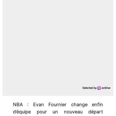
NBA : Evan Fournier change enfin
d’équipe pour un nouveau départ