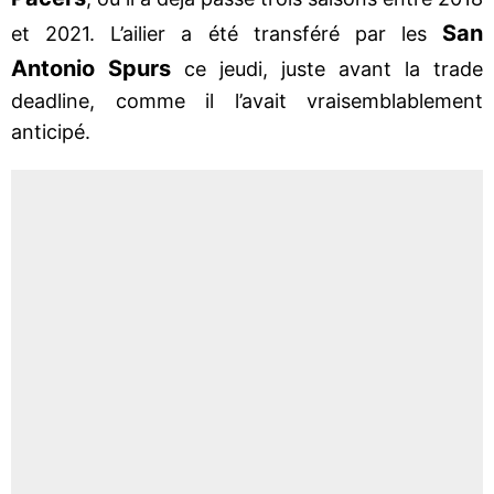
San
et 2021. L’ailier a été transféré par les
Antonio Spurs
ce jeudi, juste avant la trade
deadline, comme il l’avait vraisemblablement
anticipé.