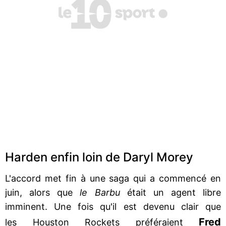
Harden enfin loin de Daryl Morey
L'accord met fin à une saga qui a commencé en
juin, alors que
le Barbu
était un agent libre
imminent. Une fois qu'il est devenu clair que
Fred
les Houston Rockets préféraient