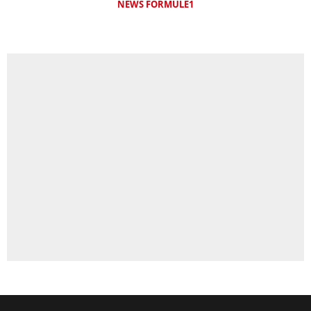
NEWS FORMULE1