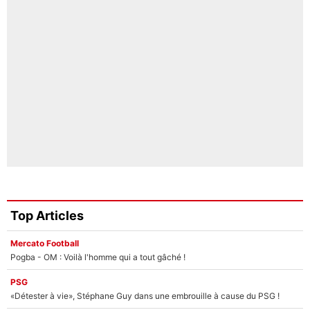
Top Articles
Mercato Football
Pogba - OM : Voilà l'homme qui a tout gâché !
PSG
«Détester à vie», Stéphane Guy dans une embrouille à cause du PSG !