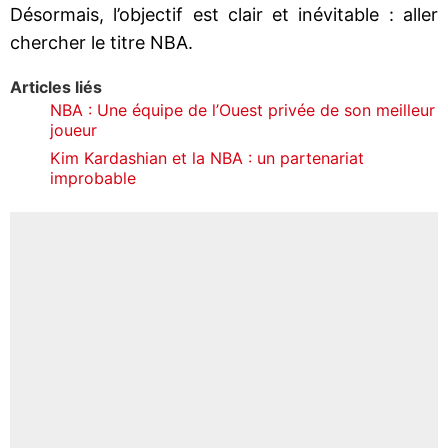
Désormais, l’objectif est clair et inévitable : aller
chercher le titre NBA.
Articles liés
NBA : Une équipe de l’Ouest privée de son meilleur
joueur
Kim Kardashian et la NBA : un partenariat
improbable