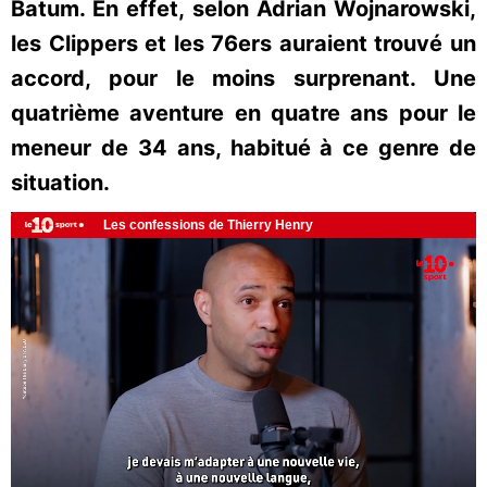
Batum. En effet, selon Adrian Wojnarowski,
les Clippers et les 76ers auraient trouvé un
accord, pour le moins surprenant. Une
quatrième aventure en quatre ans pour le
meneur de 34 ans, habitué à ce genre de
situation.