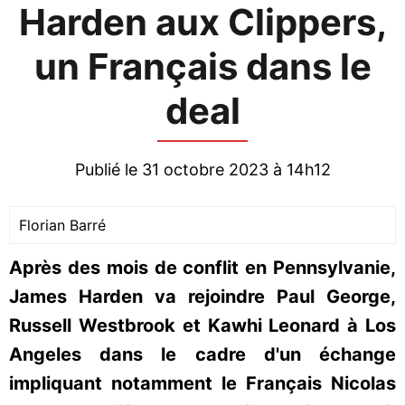
Harden aux Clippers,
un Français dans le
deal
Publié le 31 octobre 2023 à 14h12
Florian Barré
Après des mois de conflit en Pennsylvanie,
James Harden va rejoindre Paul George,
Russell Westbrook et Kawhi Leonard à Los
Angeles dans le cadre d'un échange
impliquant notamment le Français Nicolas