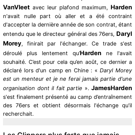
VanVleet
Harden
avec leur plafond maximum,
n'avait nulle part où aller et a été contraint
d'accepter la dernière année de son contrat, étant
Daryl
entendu que le directeur général des 76ers,
Morey
, finirait par l'échanger. Ce trade s'est
Harden
déroulé plus lentement qu’
ne l'avait
souhaité. C’est pour cela qu’en août, ce dernier a
déclaré lors d'un camp en Chine : «
Daryl Morey
est un menteur et je ne ferai jamais partie d'une
James
Harden
organisation dont il fait partie
».
s'est finalement présenté au camp d’entraînement
des 76ers et obtient désormais l'échange qu'il
recherchait.