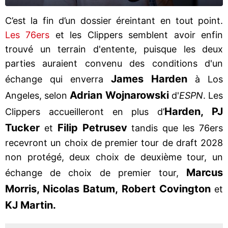
C’est la fin d’un dossier éreintant en tout point.
Les 76ers
et les Clippers semblent avoir enfin
trouvé un terrain d'entente, puisque les deux
parties auraient convenu des conditions d'un
James Harden
échange qui enverra
à Los
Adrian Wojnarowski
Angeles, selon
d'
ESPN
. Les
Harden, PJ
Clippers accueilleront en plus d’
Tucker
Filip Petrusev
et
tandis que les 76ers
recevront un choix de premier tour de draft 2028
non protégé, deux choix de deuxième tour, un
Marcus
échange de choix de premier tour,
Morris, Nicolas Batum, Robert Covington
et
KJ Martin.