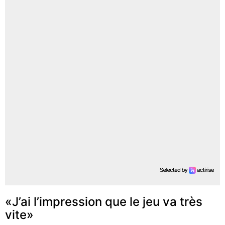
«J’ai l’impression que le jeu va très
vite»