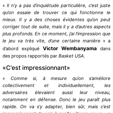
«
Il n’y a pas d’inquiétude particulière, c’est juste
qu’on essaie de trouver ce qui fonctionne le
mieux. Il y a des choses évidentes qu’on peut
corriger tout de suite, mais il y a d’autres aspects
plus profonds. En ce moment, j’ai l’impression que
le jeu va très vite, d’une certaine manière
» a
Victor Wembanyama
d’abord expliqué
dans
des propos rapportés par
Basket USA
.
«C’est impressionnant»
«
Comme si, à mesure qu’on s’améliore
collectivement et individuellement, les
adversaires élevaient aussi leur niveau,
notamment en défense. Donc le jeu paraît plus
rapide. On va s’y adapter, bien sûr, mais c’est