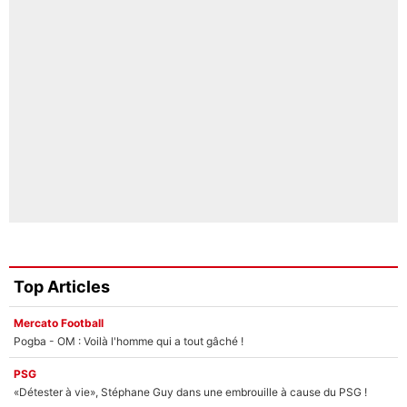
Top Articles
Mercato Football
Pogba - OM : Voilà l'homme qui a tout gâché !
PSG
«Détester à vie», Stéphane Guy dans une embrouille à cause du PSG !