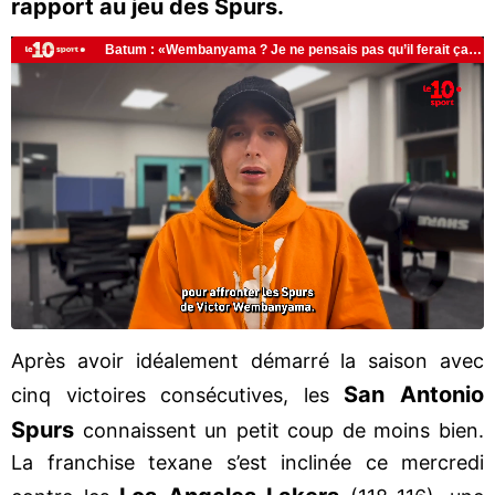
rapport au jeu des Spurs.
Après avoir idéalement démarré la saison avec
San Antonio
cinq victoires consécutives, les
Spurs
connaissent un petit coup de moins bien.
La franchise texane s’est inclinée ce mercredi