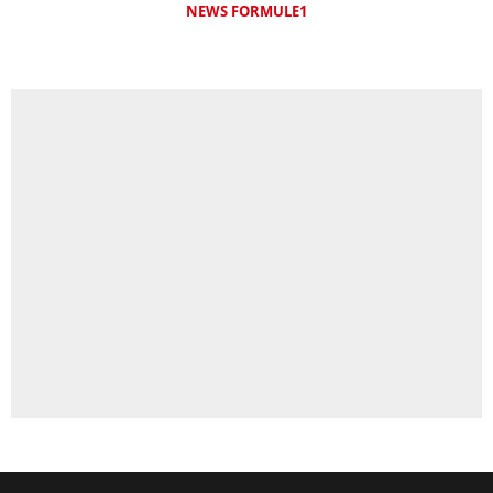
NEWS FORMULE1