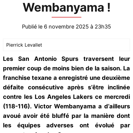
Wembanyama !
Publié le 6 novembre 2025 à 23h35
Pierrick Levallet
Les San Antonio Spurs traversent leur
premier coup de moins bien de la saison. La
franchise texane a enregistré une deuxième
défaite consécutive après s’être inclinée
contre les Los Angeles Lakers ce mercredi
(118-116). Victor Wembanyama a d’ailleurs
avoué avoir été bluffé par la manière dont
les équipes adverses ont évolué par