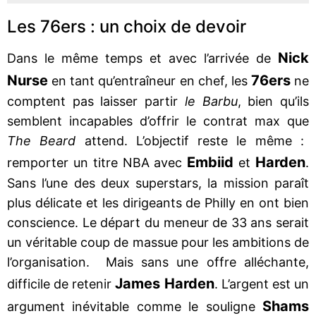
Les 76ers : un choix de devoir
Nick
Dans le même temps et avec l’arrivée de
Nurse
76ers
en tant qu’entraîneur en chef, les
ne
comptent pas laisser partir
le Barbu
, bien qu’ils
semblent incapables d’offrir le contrat max que
The Beard
attend. L’objectif reste le même :
Embiid
Harden
remporter un titre NBA avec
et
.
Sans l’une des deux superstars, la mission paraît
plus délicate et les dirigeants de Philly en ont bien
conscience. Le départ du meneur de 33 ans serait
un véritable coup de massue pour les ambitions de
l’organisation. Mais sans une offre alléchante,
James Harden
difficile de retenir
. L’argent est un
Shams
argument inévitable comme le souligne