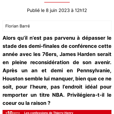
Publié le 8 juin 2023 à 12h12
Florian Barré
Alors qu’il n’est pas parvenu à dépasser le
stade des demi-finales de conférence cette
année avec les 76ers, James Harden serait
en pleine reconsidération de son avenir.
Après un an et demi en Pennsylvanie,
Houston semble lui manquer, bien que ce ne
soit, pour l’heure, pas l’endroit idéal pour
remporter un titre NBA. Privilégiera-t-il le
coeur ou la raison ?