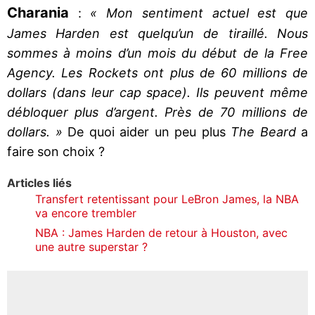
Charania
:
« Mon sentiment actuel est que
James Harden est quelqu’un de tiraillé. Nous
sommes à moins d’un mois du début de la Free
Agency. Les Rockets ont plus de 60 millions de
dollars (dans leur cap space). Ils peuvent même
débloquer plus d’argent. Près de 70 millions de
dollars. »
De quoi aider un peu plus
The Beard
a
faire son choix ?
Articles liés
Transfert retentissant pour LeBron James, la NBA
va encore trembler
NBA : James Harden de retour à Houston, avec
une autre superstar ?