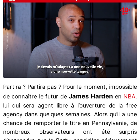
Partira ? Partira pas ? Pour le moment, impossible
James Harden
de connaître le futur de
en
NBA
,
lui qui sera agent libre à l’ouverture de la free
agency dans quelques semaines. Alors qu’il a une
chance de remporter le titre en Pennsylvanie, de
nombreux observateurs ont été surpris