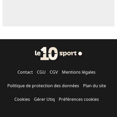
Contact
CGU
CGV
Mentions légales
Politique de protection des données
Plan du site
Cookies
Gérer Utiq
Préférences cookies