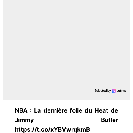
NBA : La dernière folie du Heat de
Jimmy Butler
https://t.co/xYBVwrqkmB