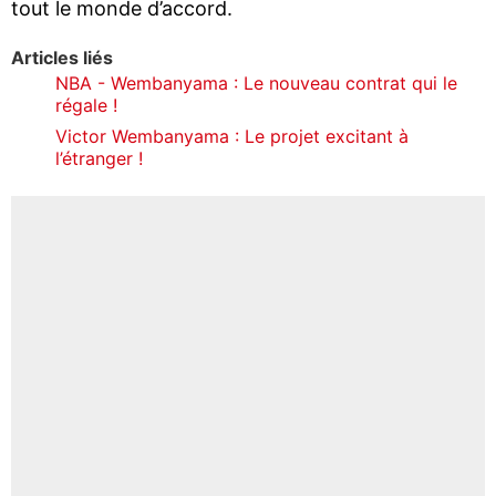
tout le monde d’accord.
Articles liés
NBA - Wembanyama : Le nouveau contrat qui le
régale !
Victor Wembanyama : Le projet excitant à
l’étranger !