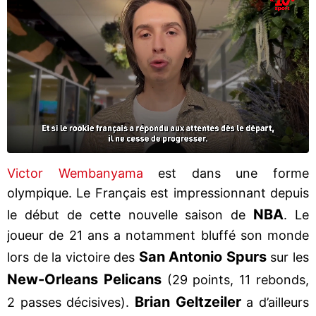
Victor Wembanyama
est dans une forme
olympique. Le Français est impressionnant depuis
NBA
le début de cette nouvelle saison de
. Le
joueur de 21 ans a notamment bluffé son monde
San Antonio Spurs
lors de la victoire des
sur les
New-Orleans Pelicans
(29 points, 11 rebonds,
Brian Geltzeiler
2 passes décisives).
a d’ailleurs