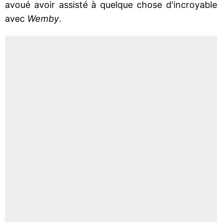
avoué avoir assisté à quelque chose d'incroyable
avec
Wemby
.