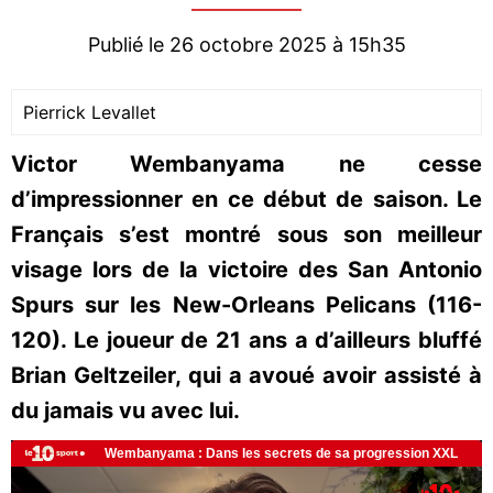
Publié le 26 octobre 2025 à 15h35
Pierrick Levallet
Victor Wembanyama ne cesse
d’impressionner en ce début de saison. Le
Français s’est montré sous son meilleur
visage lors de la victoire des San Antonio
Spurs sur les New-Orleans Pelicans (116-
120). Le joueur de 21 ans a d’ailleurs bluffé
Brian Geltzeiler, qui a avoué avoir assisté à
du jamais vu avec lui.