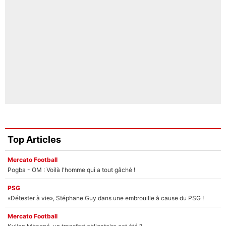
Top Articles
Mercato Football
Pogba - OM : Voilà l'homme qui a tout gâché !
PSG
«Détester à vie», Stéphane Guy dans une embrouille à cause du PSG !
Mercato Football