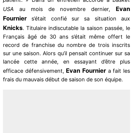
Evan
USA
au mois de novembre dernier,
Fournier
s’était confié sur sa situation aux
Knicks
. Titulaire indiscutable la saison passée, le
Français âgé de 30 ans s’était même offert le
record de franchise du nombre de trois inscrits
sur une saison. Alors qu’il pensait continuer sur sa
lancée cette année, en essayant d’être plus
Evan Fournier
efficace défensivement,
a fait les
frais du mauvais début de saison de son équipe.