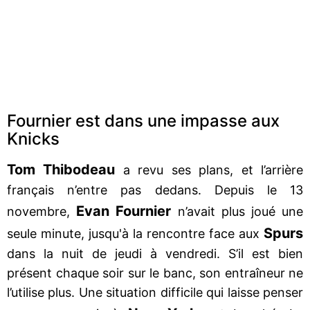
Fournier est dans une impasse aux
Knicks
Tom Thibodeau
a revu ses plans, et l’arrière
français n’entre pas dedans. Depuis le 13
Evan Fournier
novembre,
n’avait plus joué une
Spurs
seule minute, jusqu'à la rencontre face aux
dans la nuit de jeudi à vendredi. S’il est bien
présent chaque soir sur le banc, son entraîneur ne
l’utilise plus. Une situation difficile qui laisse penser