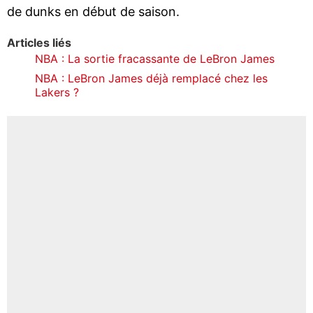
de dunks en début de saison.
Articles liés
NBA : La sortie fracassante de LeBron James
NBA : LeBron James déjà remplacé chez les
Lakers ?