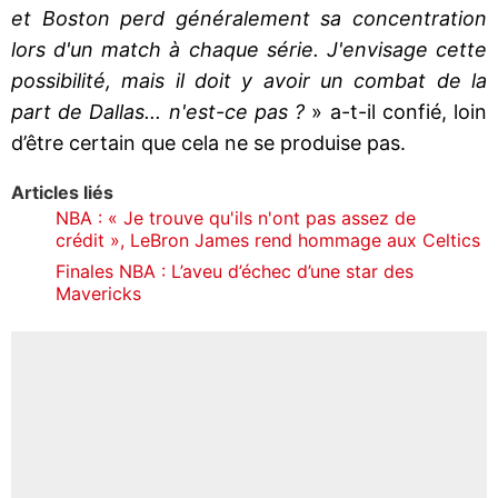
et Boston perd généralement sa concentration
lors d'un match à chaque série. J'envisage cette
possibilité, mais il doit y avoir un combat de la
part de Dallas... n'est-ce pas ?
» a-t-il confié, loin
d’être certain que cela ne se produise pas.
Articles liés
NBA : « Je trouve qu'ils n'ont pas assez de
crédit », LeBron James rend hommage aux Celtics
Finales NBA : L’aveu d’échec d’une star des
Mavericks