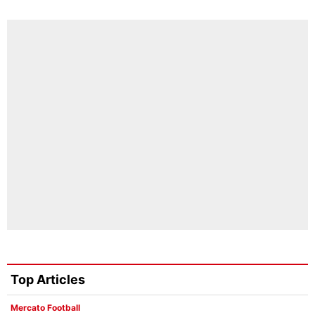
Top Articles
Mercato Football