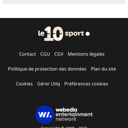
Contact
CGU
CGV
Mentions légales
Politique de protection des données
Plan du site
Cookies
Gérer Utiq
Préférences cookies