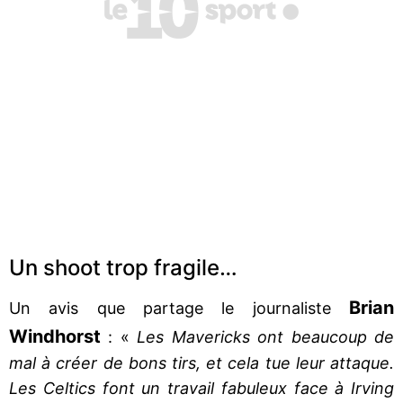
Un shoot trop fragile…
Brian
Un avis que partage le journaliste
Windhorst
: «
Les Mavericks ont beaucoup de
mal à créer de bons tirs, et cela tue leur attaque.
Les Celtics font un travail fabuleux face à Irving