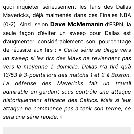
quoi inquiéter sérieusement les fans des Dallas
Mavericks, déjà malmenés dans ces Finales NBA
Dave McMemanin
(0-2). Ainsi, selon
d’ESPN, la
seule façon d’éviter un sweep pour Dallas est
d’augmenter considérablement son pourcentage
de réussite aux tirs : «
Cette série se dirige vers
un sweep si les tirs des Mavs ne reviennent pas
vers la moyenne à domicile. Dallas n'a tiré qu’à
13/53 à 3-points lors des matchs 1 et 2 à Boston.
La défense des Mavericks fait un travail
admirable en gardant sous contrôle une attaque
historiquement efficace des Celtics. Mais si leur
attaque ne commence pas à tenir son terme, ce
sera une série rapide. »