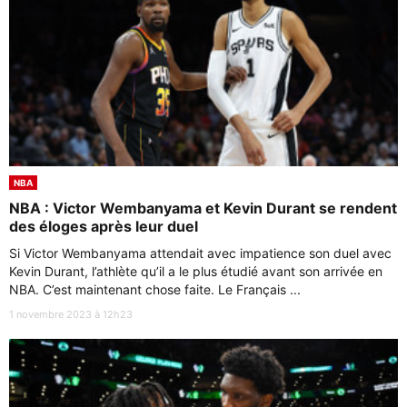
NBA
NBA : Victor Wembanyama et Kevin Durant se rendent
des éloges après leur duel
Si Victor Wembanyama attendait avec impatience son duel avec
Kevin Durant, l’athlète qu’il a le plus étudié avant son arrivée en
NBA. C’est maintenant chose faite. Le Français ...
1 novembre 2023 à 12h23