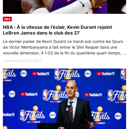
NBA
NBA : À la vitesse de l’éclair, Kevin Durant rejoint
LeBron James dans le club des 27
Le dernier panier de Kevin Durant ce mardi soir contre les Spurs
de Victor Wembanyama a fait entrer le Slim Reaper dans une
nouvelle dimension. À 1:03 de la fin du quatrième quart-temps, ...
2 novembre 2023 à 14h12