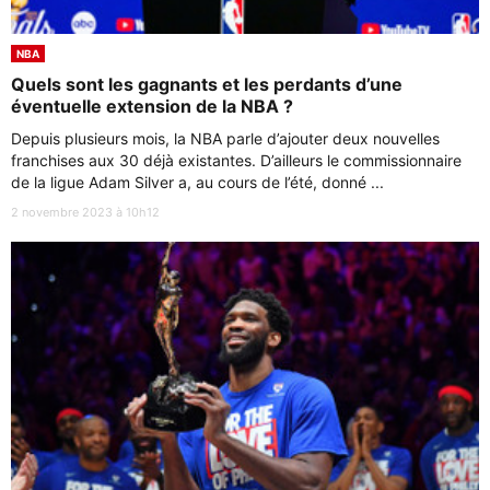
NBA
Quels sont les gagnants et les perdants d’une
éventuelle extension de la NBA ?
Depuis plusieurs mois, la NBA parle d’ajouter deux nouvelles
franchises aux 30 déjà existantes. D’ailleurs le commissionnaire
de la ligue Adam Silver a, au cours de l’été, donné ...
2 novembre 2023 à 10h12