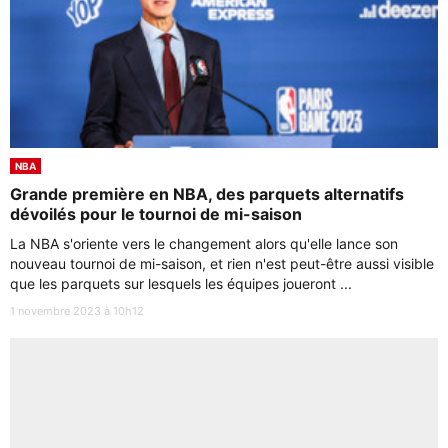
NBA
Grande première en NBA, des parquets alternatifs
dévoilés pour le tournoi de mi-saison
La NBA s'oriente vers le changement alors qu'elle lance son
nouveau tournoi de mi-saison, et rien n'est peut-être aussi visible
que les parquets sur lesquels les équipes joueront ...
1 novembre 2023 à 10h12