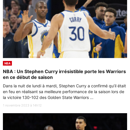
NBA
NBA : Un Stephen Curry irrésistible porte les Warriors
en ce début de saison
Dans la nuit de lundi à mardi, Stephen Curry a confirmé qu’il était
en feu en réalisant sa meilleure performance de la saison lors de
la victoire 130-102 des Golden State Warriors ...
1 novembre 2023 à 14h12