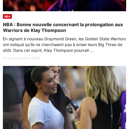
NBA
NBA : Bonne nouvelle concernant la prolongation aux
Warriors de Klay Thompson
En signant à nouveau Draymond Green, les Golden State Warriors
ont indiqué qu'ils ne cherchaient pas à briser leurs Big Three de
sitôt. Dans cet esprit, Klay Thompson pourrait ...
31 octobre 2023 à 12h12