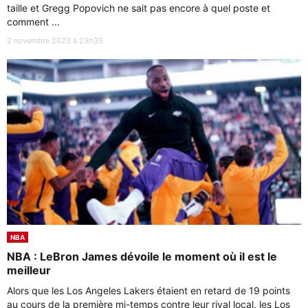
taille et Gregg Popovich ne sait pas encore à quel poste et
comment ...
2 novembre 2023 à 23h35
NBA
NBA : LeBron James dévoile le moment où il est le
meilleur
Alors que les Los Angeles Lakers étaient en retard de 19 points
au cours de la première mi-temps contre leur rival local, les Los