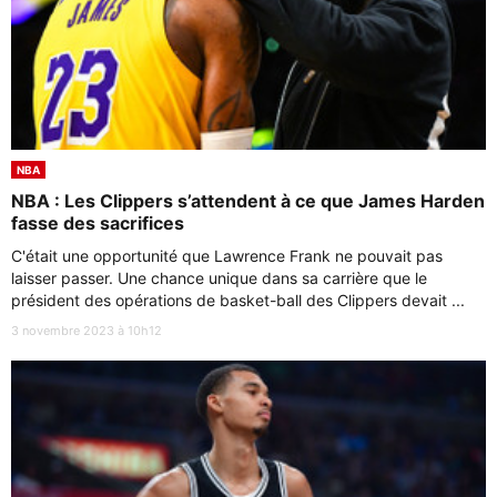
NBA
NBA : Les Clippers s’attendent à ce que James Harden
fasse des sacrifices
C'était une opportunité que Lawrence Frank ne pouvait pas
laisser passer. Une chance unique dans sa carrière que le
président des opérations de basket-ball des Clippers devait ...
3 novembre 2023 à 10h12