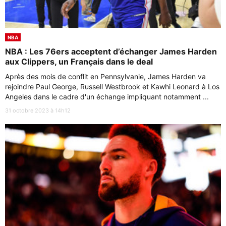
NBA
NBA : Les 76ers acceptent d’échanger James Harden
aux Clippers, un Français dans le deal
Après des mois de conflit en Pennsylvanie, James Harden va
rejoindre Paul George, Russell Westbrook et Kawhi Leonard à Los
Angeles dans le cadre d'un échange impliquant notamment ...
31 octobre 2023 à 14h12