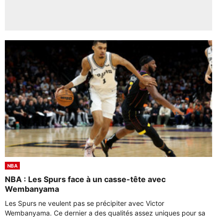
NBA
NBA : Les Spurs face à un casse-tête avec
Wembanyama
Les Spurs ne veulent pas se précipiter avec Victor
Wembanyama. Ce dernier a des qualités assez uniques pour sa