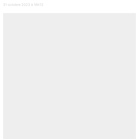
31 octobre 2023 à 16h12