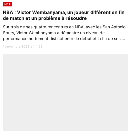
NBA
NBA : Victor Wembanyama, un joueur différent en fin
de match et un problème à résoudre
Sur trois de ses quatre rencontres en NBA, avec les San Antonio
Spurs, Victor Wembanyama a démontré un niveau de
performance nettement distinct entre le début et la fin de ses ...
1 novembre 2023 à 14h23