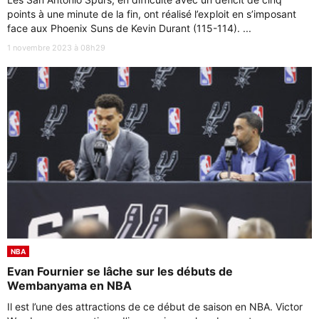
points à une minute de la fin, ont réalisé l’exploit en s’imposant
face aux Phoenix Suns de Kevin Durant (115-114). ...
1 novembre 2023 à 08h29
NBA
Evan Fournier se lâche sur les débuts de
Wembanyama en NBA
Il est l’une des attractions de ce début de saison en NBA. Victor