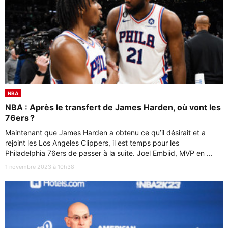
NBA
NBA : Après le transfert de James Harden, où vont les
76ers ?
Maintenant que James Harden a obtenu ce qu’il désirait et a
rejoint les Los Angeles Clippers, il est temps pour les
Philadelphia 76ers de passer à la suite. Joel Embiid, MVP en ...
1 novembre 2023 à 10h38