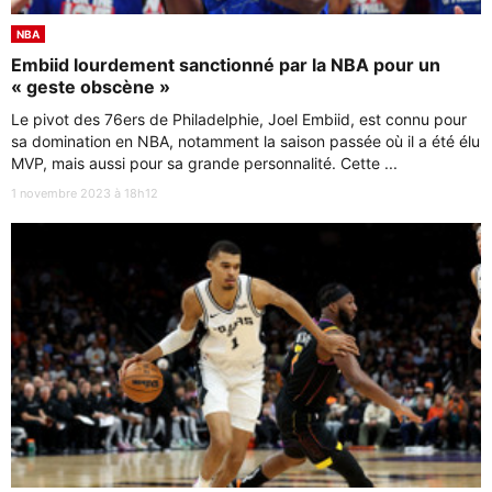
NBA
Embiid lourdement sanctionné par la NBA pour un
« geste obscène »
Le pivot des 76ers de Philadelphie, Joel Embiid, est connu pour
sa domination en NBA, notamment la saison passée où il a été élu
MVP, mais aussi pour sa grande personnalité. Cette ...
1 novembre 2023 à 18h12