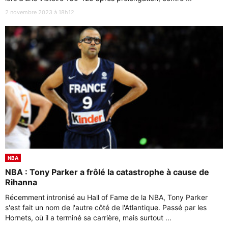
2 novembre 2023 à 18h12
NBA
NBA : Tony Parker a frôlé la catastrophe à cause de
Rihanna
Récemment intronisé au Hall of Fame de la NBA, Tony Parker
s'est fait un nom de l'autre côté de l'Atlantique. Passé par les
Hornets, où il a terminé sa carrière, mais surtout ...