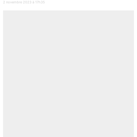
2 novembre 2023 à 17h35