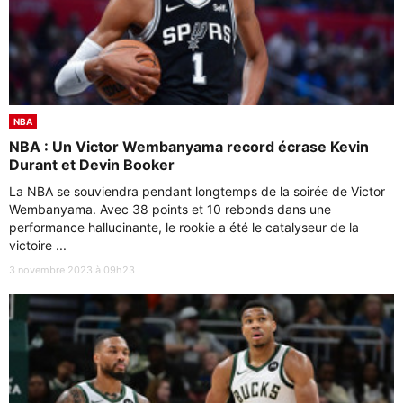
NBA
NBA : Un Victor Wembanyama record écrase Kevin
Durant et Devin Booker
La NBA se souviendra pendant longtemps de la soirée de Victor
Wembanyama. Avec 38 points et 10 rebonds dans une
performance hallucinante, le rookie a été le catalyseur de la
victoire ...
3 novembre 2023 à 09h23