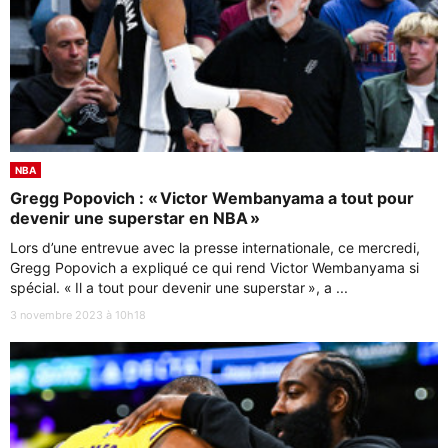
NBA
Gregg Popovich : « Victor Wembanyama a tout pour
devenir une superstar en NBA »
Lors d’une entrevue avec la presse internationale, ce mercredi,
Gregg Popovich a expliqué ce qui rend Victor Wembanyama si
spécial. « Il a tout pour devenir une superstar », a ...
3 novembre 2023 à 10h18