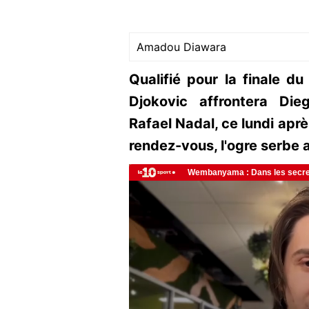
Amadou Diawara
Qualifié pour la finale 
Djokovic affrontera Di
Rafael Nadal, ce lundi apr
rendez-vous, l'ogre serbe 