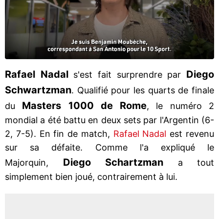
Rafael Nadal
Diego
s'est fait surprendre par
Schwartzman
. Qualifié pour les quarts de finale
Masters 1000 de Rome
du
, le numéro 2
mondial a été battu en deux sets par l'Argentin (6-
2, 7-5). En fin de match,
Rafael Nadal
est revenu
sur sa défaite. Comme l'a expliqué le
Diego Schartzman
Majorquin,
a tout
simplement bien joué, contrairement à lui.