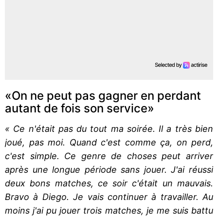
«On ne peut pas gagner en perdant
autant de fois son service»
« Ce n'était pas du tout ma soirée. Il a très bien
joué, pas moi. Quand c'est comme ça, on perd,
c'est simple. Ce genre de choses peut arriver
après une longue période sans jouer. J'ai réussi
deux bons matches, ce soir c'était un mauvais.
Bravo à Diego. Je vais continuer à travailler. Au
moins j'ai pu jouer trois matches, je me suis battu