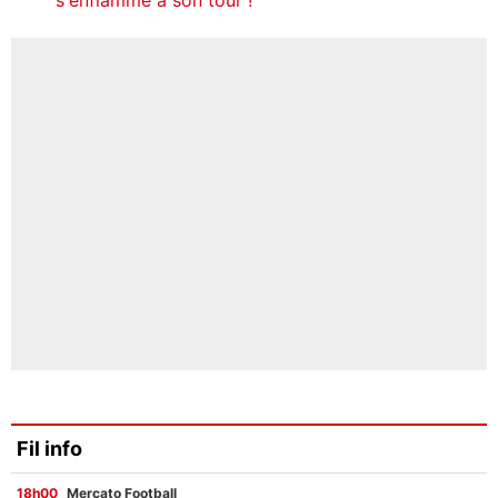
Fil info
18h00
Mercato Football