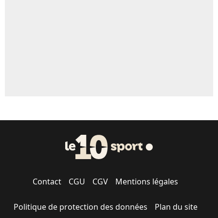
Contact
CGU
CGV
Mentions légales
Politique de protection des données
Plan du site