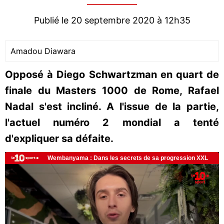
Publié le 20 septembre 2020 à 12h35
Amadou Diawara
Opposé à Diego Schwartzman en quart de
finale du Masters 1000 de Rome, Rafael
Nadal s'est incliné. A l'issue de la partie,
l'actuel numéro 2 mondial a tenté
d'expliquer sa défaite.