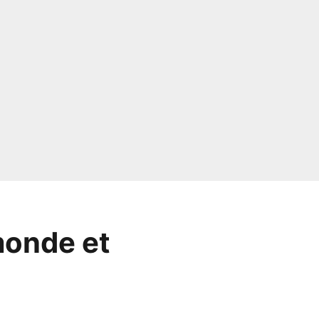
monde et