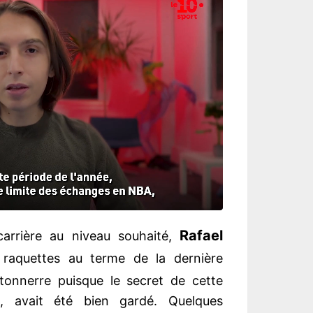
Rafael
carrière au niveau souhaité,
raquettes au terme de la dernière
onnerre puisque le secret de cette
e, avait été bien gardé. Quelques