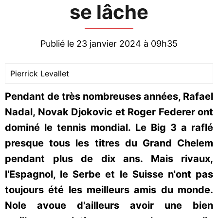
se lâche
Publié le 23 janvier 2024 à 09h35
Pierrick Levallet
Pendant de très nombreuses années, Rafael
Nadal, Novak Djokovic et Roger Federer ont
dominé le tennis mondial. Le Big 3 a raflé
presque tous les titres du Grand Chelem
pendant plus de dix ans. Mais rivaux,
l'Espagnol, le Serbe et le Suisse n'ont pas
toujours été les meilleurs amis du monde.
Nole avoue d'ailleurs avoir une bien