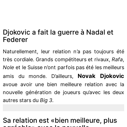
Djokovic a fait la guerre à Nadal et
Federer
Naturellement, leur relation n’a pas toujours été
très cordiale. Grands compétiteurs et rivaux,
Rafa
,
Nole
et le Suisse n’ont parfois pas été les meilleurs
Novak Djokovic
amis du monde. D’ailleurs,
avoue avoir une bien meilleure relation avec la
nouvelle génération de joueurs qu’avec les deux
autres stars du
Big 3
.
Sa relation est «bien meilleure, plus