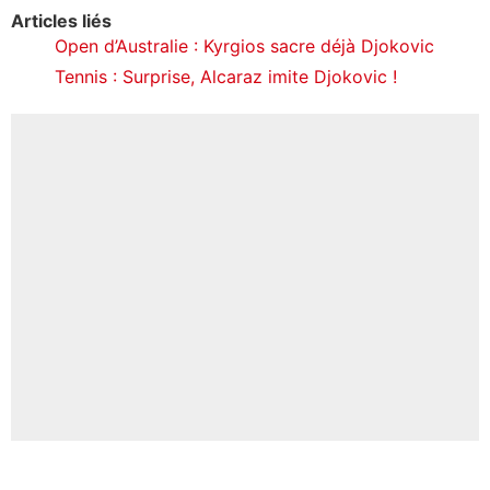
Articles liés
Open d’Australie : Kyrgios sacre déjà Djokovic
Tennis : Surprise, Alcaraz imite Djokovic !