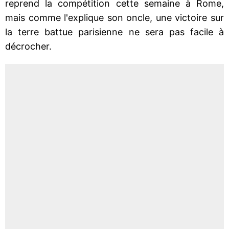
reprend la compétition cette semaine à Rome,
mais comme l'explique son oncle, une victoire sur
la terre battue parisienne ne sera pas facile à
décrocher.