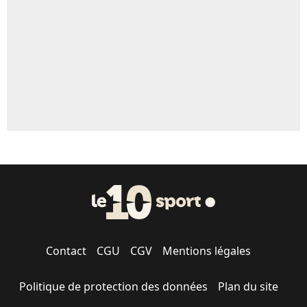
Contact
CGU
CGV
Mentions légales
Politique de protection des données
Plan du site