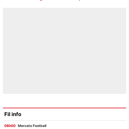
Fil info
08h00
Mercato Football