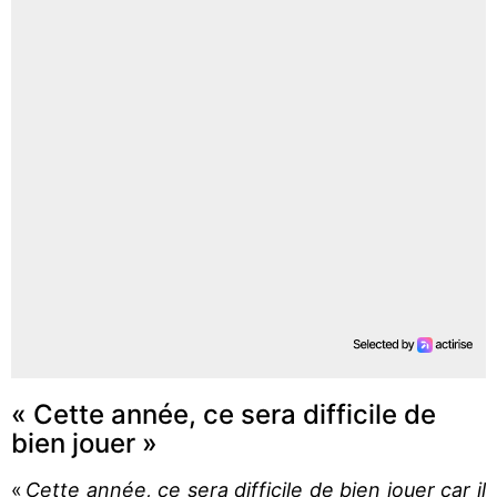
« Cette année, ce sera difficile de
bien jouer »
«
Cette année, ce sera difficile de bien jouer car il