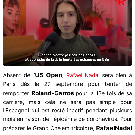
'US Open
Absent de l
,
Rafael Nadal
sera bien à
Paris dès le 27 septembre pour tenter de
Roland-Garros
remporter
pour la 13e fois de sa
carrière, mais cela ne sera pas simple pour
l'Espagnol qui est resté inactif pendant plusieurs
mois en raison de l'épidémie de coronavirus. Pour
Rafael
Nadal
préparer le Grand Chelem tricolore,