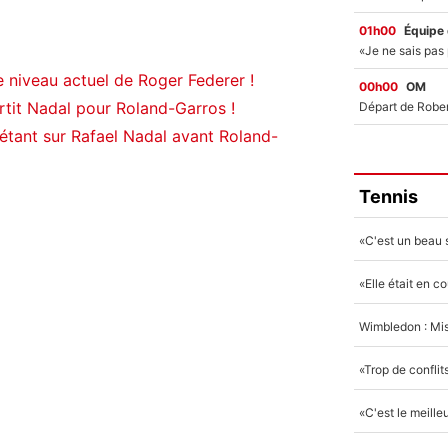
01h00
Équipe
le niveau actuel de Roger Federer !
00h00
OM
rtit Nadal pour Roland-Garros !
iétant sur Rafael Nadal avant Roland-
Tennis