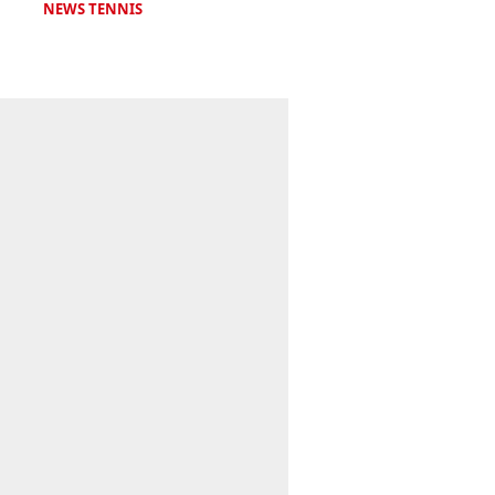
NEWS TENNIS