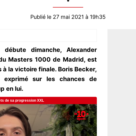
Publié le 27 mai 2021 à 19h35
s débute dimanche, Alexander
 du Masters 1000 de Madrid, est
à la victoire finale. Boris Becker,
st exprimé sur les chances de
p en lui.