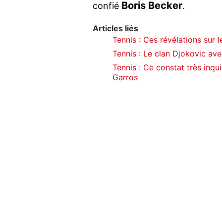
Boris Becker
confié
.
Articles liés
Tennis : Ces révélations sur 
Tennis : Le clan Djokovic ave
Tennis : Ce constat très inqu
Garros