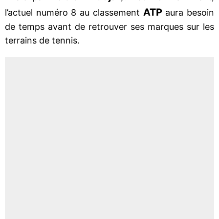
ATP
l’actuel numéro 8 au classement
aura besoin
de temps avant de retrouver ses marques sur les
terrains de tennis.