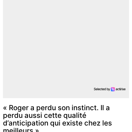
« Roger a perdu son instinct. Il a
perdu aussi cette qualité
d’anticipation qui existe chez les
meilleurs »