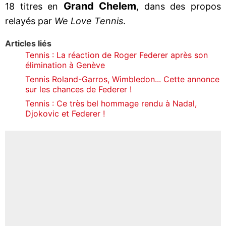
Grand Chelem
18 titres en
, dans des propos
relayés par
We Love Tennis
.
Articles liés
Tennis : La réaction de Roger Federer après son
élimination à Genève
Tennis Roland-Garros, Wimbledon... Cette annonce
sur les chances de Federer !
Tennis : Ce très bel hommage rendu à Nadal,
Djokovic et Federer !