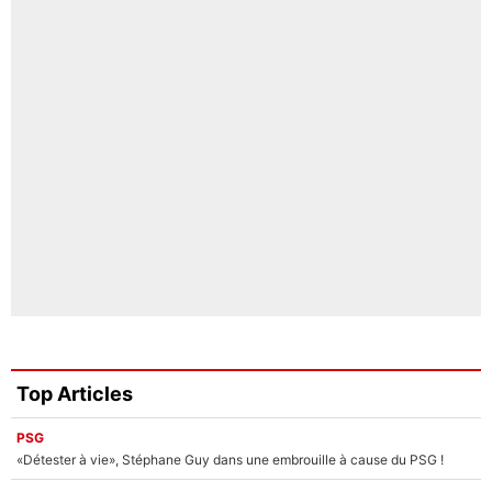
Top Articles
PSG
«Détester à vie», Stéphane Guy dans une embrouille à cause du PSG !