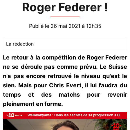
Roger Federer !
Publié le 26 mai 2021 à 12h35
La rédaction
Le retour à la compétition de Roger Federer
ne se déroule pas comme prévu. Le Suisse
n'a pas encore retrouvé le niveau qu'est le
sien. Mais pour Chris Evert, il lui faudra du
temps et des matchs pour revenir
pleinement en forme.