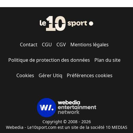
Contact
CGU
CGV
Mentions légales
Politique de protection des données
Plan du site
Cookies
Gérer Utiq
Préférences cookies
Copyright © 2008 - 2026
Webedia - Le10sport.com est un site de la société 10 MEDIAS