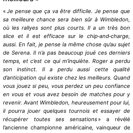
«
Je pense que ça va être difficile. Je pense que
sa meilleure chance sera bien sûr à Wimbledon,
où les rallyes sont plus courts. Il a un très bon
slice et il est efficace sur le chip‐and‐charge,
aussi. En fait, je pense la même chose qu’au sujet
de Serena. Il n’a pas beaucoup joué ces derniers
temps, et c’est ce qui m’inquiète. Roger a perdu
son instinct. Il a perdu aussi cette qualité
d’anticipation qui existe chez les meilleurs. Quand
vous jouez si peu, vous perdez un peu confiance
en vous et vous avez besoin de matches pour y
revenir. Avant Wimbledon, heureusement pour lui,
il pourra jouer quelques tournois et essayer de
récupérer toutes ses sensations
» a révélé
l’ancienne championne américaine, vainqueur de