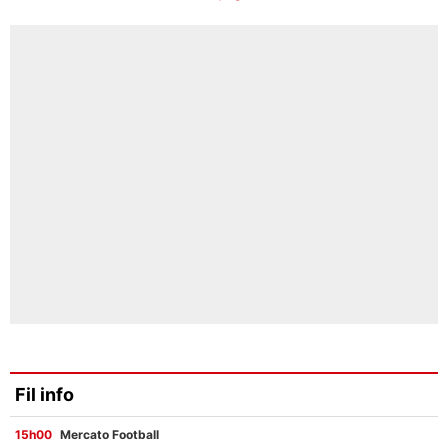
Fil info
15h00
Mercato Football