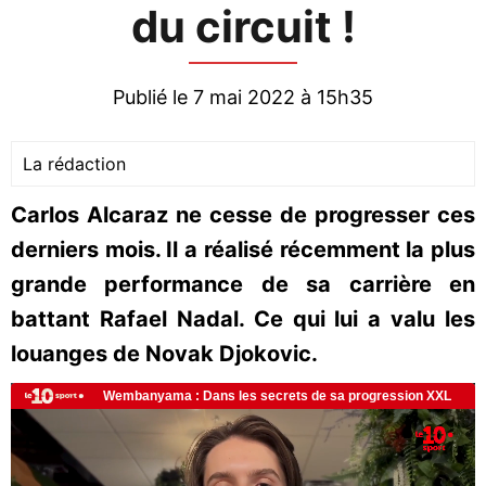
du circuit !
Publié le 7 mai 2022 à 15h35
La rédaction
Carlos Alcaraz ne cesse de progresser ces
derniers mois. Il a réalisé récemment la plus
grande performance de sa carrière en
battant Rafael Nadal. Ce qui lui a valu les
louanges de Novak Djokovic.