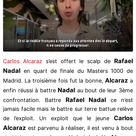
Rafael
Carlos Alcaraz
s’est offert le scalp de
Nadal
en quart de finale du Masters 1000 de
Alcaraz
Madrid. La troisième fois fut la bonne,
a
Nadal
enfin réussi à battre
au bout de leur 3ème
Rafael Nadal
confrontation. Battre
ce n’est
jamais facile mais le battre sur terre battue relève
Carlos
de l’exploit. Un exploit que le jeune
Alcaraz
est parvenu à réaliser, il est venu à bout