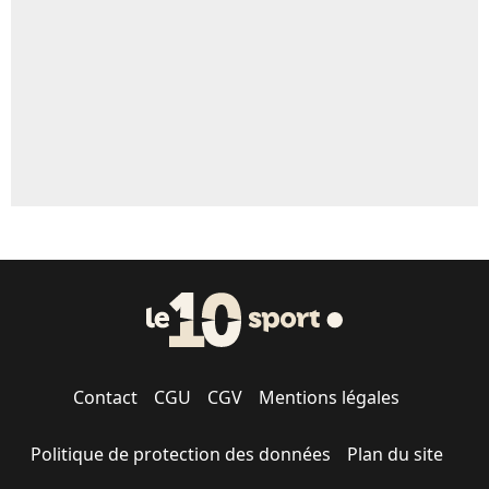
Contact
CGU
CGV
Mentions légales
Politique de protection des données
Plan du site