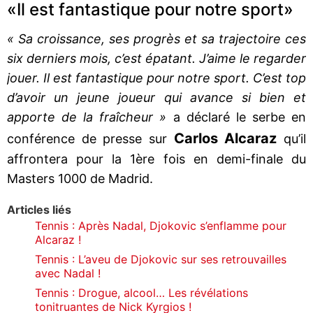
«Il est fantastique pour notre sport»
« Sa croissance, ses progrès et sa trajectoire ces
six derniers mois, c’est épatant. J’aime le regarder
jouer. Il est fantastique pour notre sport. C’est top
d’avoir un jeune joueur qui avance si bien et
apporte de la fraîcheur »
a déclaré le serbe en
Carlos Alcaraz
conférence de presse sur
qu’il
affrontera pour la 1ère fois en demi-finale du
Masters 1000 de Madrid.
Articles liés
Tennis : Après Nadal, Djokovic s’enflamme pour
Alcaraz !
Tennis : L’aveu de Djokovic sur ses retrouvailles
avec Nadal !
Tennis : Drogue, alcool… Les révélations
tonitruantes de Nick Kyrgios !